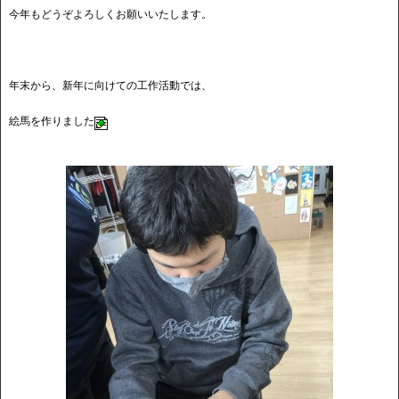
今年もどうぞよろしくお願いいたします。
年末から、新年に向けての工作活動では、
絵馬を作りました