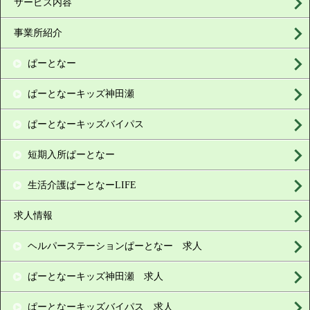
サービス内容
事業所紹介
ぱーとなー
ぱーとなーキッズ神田瀬
ぱーとなーキッズバイパス
短期入所ぱーとなー
生活介護ぱーとなーLIFE
求人情報
ヘルパーステーションぱーとなー 求人
ぱーとなーキッズ神田瀬 求人
ぱーとなーキッズバイパス 求人