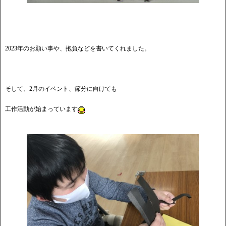
2023年のお願い事や、抱負などを書いてくれました。
そして、2月のイベント、節分に向けても
工作活動が始まっています