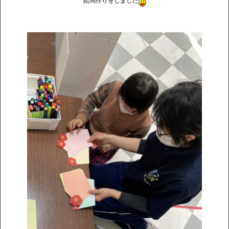
絵馬作りをしました