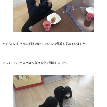
とてもおいしそうに笑顔で食べ、みんなで親睦を深めていました。
そして、バイパス カルタ取り大会を開催しました。