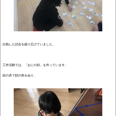
白熱した試合を繰り広げていました。
工作活動では、「おにの顔」を作っています。
絵の具で顔の色をぬり、