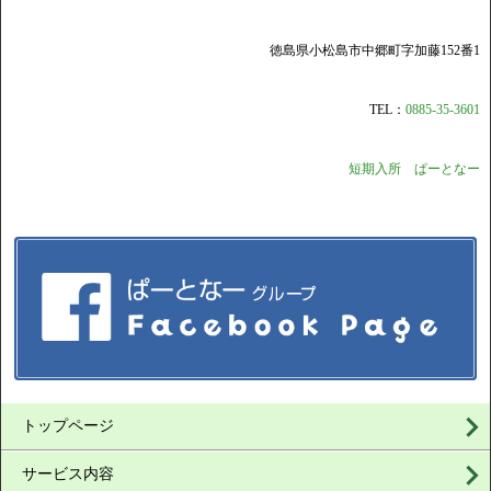
徳島県小松島市中郷町字加藤152番1
TEL：
0885-35-3601
短期入所 ぱーとなー
トップページ
サービス内容