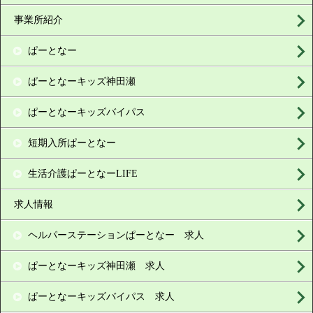
事業所紹介
ぱーとなー
ぱーとなーキッズ神田瀬
ぱーとなーキッズバイパス
短期入所ぱーとなー
生活介護ぱーとなーLIFE
求人情報
ヘルパーステーションぱーとなー 求人
ぱーとなーキッズ神田瀬 求人
ぱーとなーキッズバイパス 求人