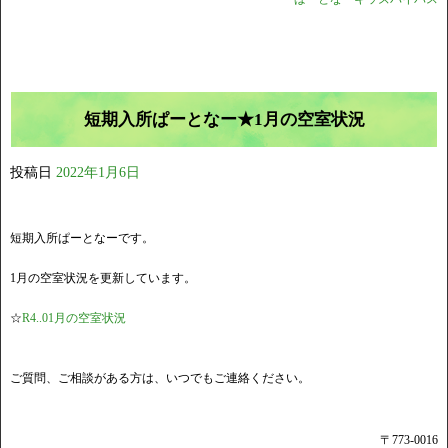
短期入所ぱーとなー★1月の空室状況
投稿日
2022年1月6日
短期入所ぱーとなーです。
1月の空室状況を更新しています。
☆
R4..01月の空室状況
ご質問、ご相談がある方は、いつでもご連絡ください。
〒773-0016