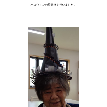
ハロウィンの壁飾りを行いました。