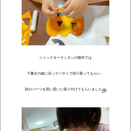
ジャックオーランタンの製作では
下書きの線に沿ってハサミで切り取ってもらい、
顔のパーツを思い思いに張り付けてもらいました