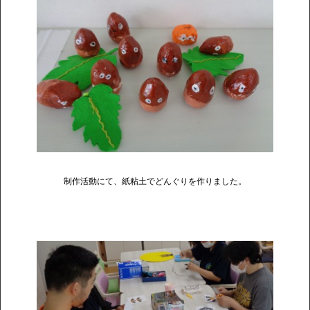
制作活動にて、紙粘土でどんぐりを作りました。