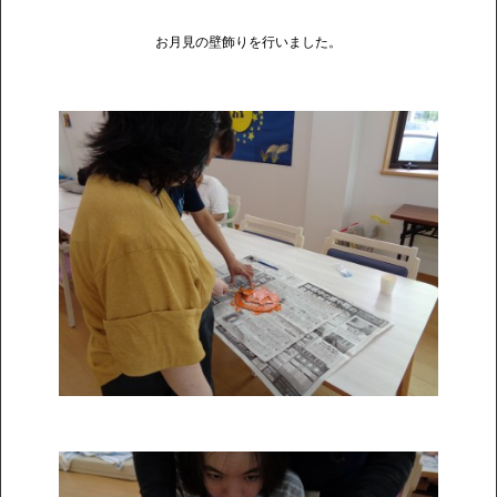
お月見の壁飾りを行いました。