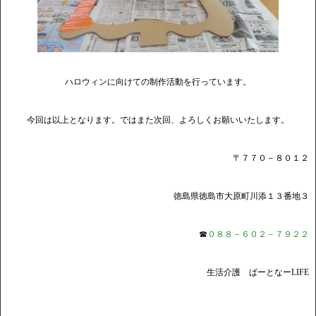
ハロウィンに向けての制作活動を行っています。
今回は以上となります。ではまた次回、よろしくお願いいたします。
〒７７０－８０１２
徳島県徳島市大原町川添１３番地３
☎
０８８－６０２－７９２２
生活介護 ぱーとなーLIFE