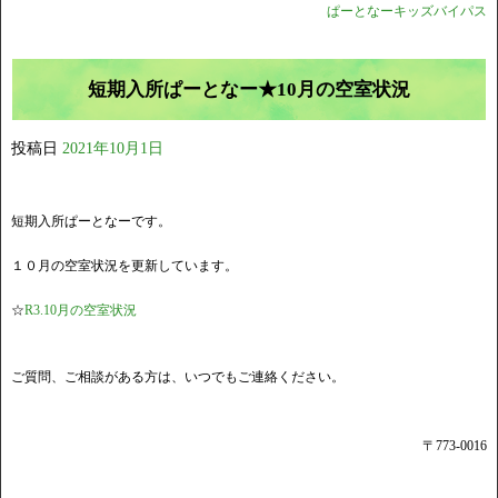
ぱーとなーキッズバイパス
短期入所ぱーとなー★10月の空室状況
投稿日
2021年10月1日
短期入所ぱーとなーです。
１０月の空室状況を更新しています。
☆
R3.10月の空室状況
ご質問、ご相談がある方は、いつでもご連絡ください。
〒773-0016