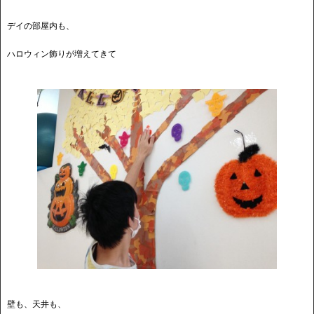
デイの部屋内も、
ハロウィン飾りが増えてきて
壁も、天井も、