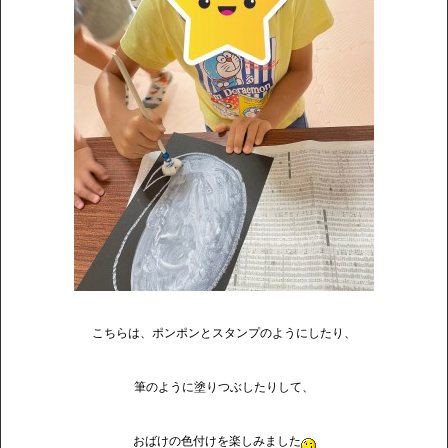
こちらは、ポンポンとスタンプのようにしたり、
筆のように塗りつぶしたりして、
おばけの色付けを楽しみました