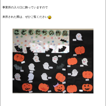
事業所の入り口に飾っていますので
来所された際は、ぜひご覧ください