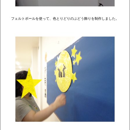
フェルトボールを使って、色とりどりのぶどう飾りを制作しました。