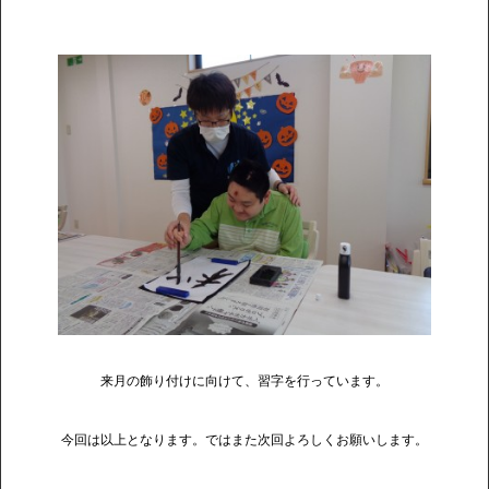
来月の飾り付けに向けて、習字を行っています。
今回は以上となります。ではまた次回よろしくお願いします。