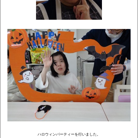
ハロウィンパーティーを行いました。