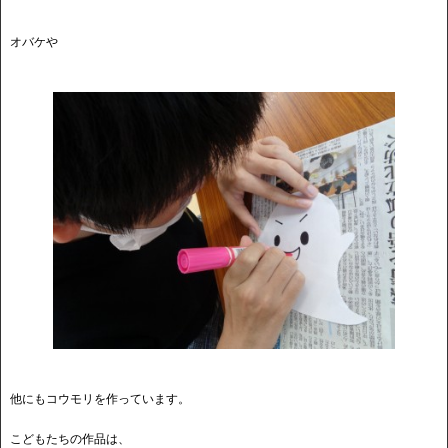
オバケや
他にもコウモリを作っています。
こどもたちの作品は、