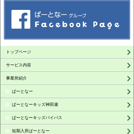
トップページ
サービス内容
事業所紹介
ぱーとなー
ぱーとなーキッズ神田瀬
ぱーとなーキッズバイパス
短期入所ぱーとなー