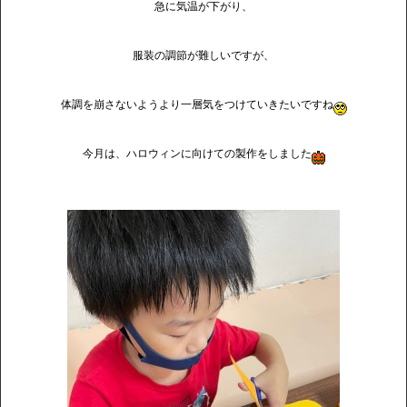
急に気温が下がり、
服装の調節が難しいですが、
体調を崩さないようより一層気をつけていきたいですね
今月は、ハロウィンに向けての製作をしました