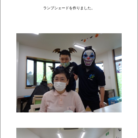
ランプシェードを作りました。