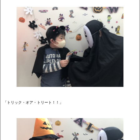
「トリック・オア・トリート！！」