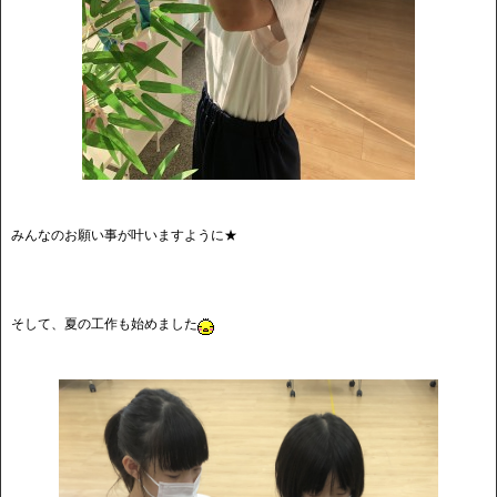
みんなのお願い事が叶いますように★
そして、夏の工作も始めました