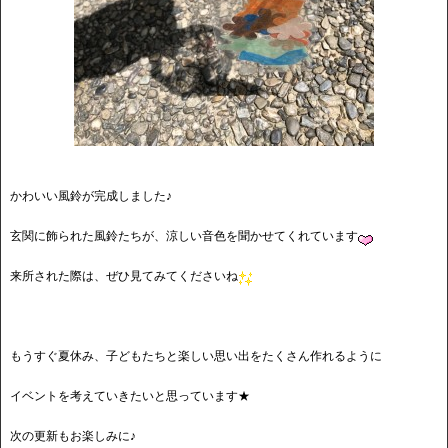
かわいい風鈴が完成しました♪
玄関に飾られた風鈴たちが、涼しい音色を聞かせてくれています
来所された際は、ぜひ見てみてくださいね
もうすぐ夏休み、子どもたちと楽しい思い出をたくさん作れるように
イベントを考えていきたいと思っています★
次の更新もお楽しみに♪