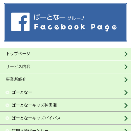
トップページ
サービス内容
事業所紹介
ぱーとなー
ぱーとなーキッズ神田瀬
ぱーとなーキッズバイパス
短期入所ぱーとなー