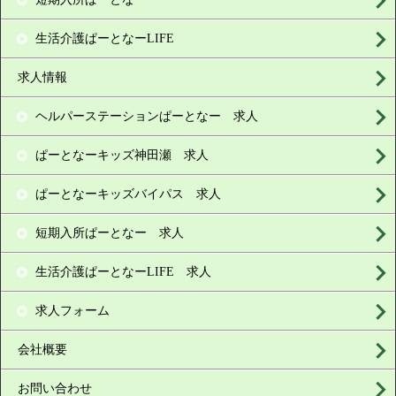
生活介護ぱーとなーLIFE
求人情報
ヘルパーステーションぱーとなー 求人
ぱーとなーキッズ神田瀬 求人
ぱーとなーキッズバイパス 求人
短期入所ぱーとなー 求人
生活介護ぱーとなーLIFE 求人
求人フォーム
会社概要
お問い合わせ