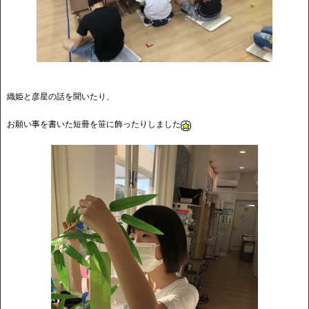
織姫と彦星の話を聞いたり、
お願い事を書いた短冊を笹に飾ったりしました