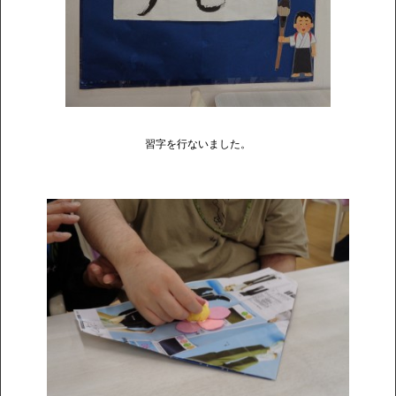
習字を行ないました。