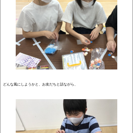
どんな風にしようかと、お友だちと話ながら、