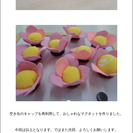
空き缶のキャップを再利用して、おしゃれなマグネットを作りました。
今回は以上となります。ではまた次回、よろしくお願いします。