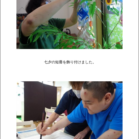
七夕の短冊を飾り付けました。