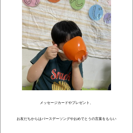
メッセージカードやプレゼント、
お友だちからはバースデーソングやおめでとうの言葉をもらい