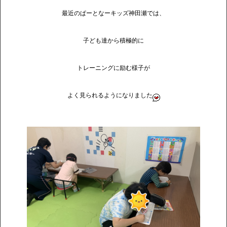
最近のぱーとなーキッズ神田瀬では、
子ども達から積極的に
トレーニングに励む様子が
よく見られるようになりました