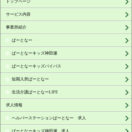
トップページ
サービス内容
事業所紹介
ぱーとなー
ぱーとなーキッズ神田瀬
ぱーとなーキッズバイパス
短期入所ぱーとなー
生活介護ぱーとなーLIFE
求人情報
ヘルパーステーションぱーとなー 求人
ぱーとなーキッズ神田瀬 求人