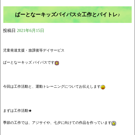
ぱーとなーキッズバイパス☆工作とバイトレ♪
投稿日
2021年6月15日
児童発達支援・放課後等デイサービス
ぱーとなーキッズ バイパスです
今回は工作活動と、運動トレーニングについてお伝えします
まずは工作活動★
季節の工作では、アジサイや、七夕に向けての作品を作っています