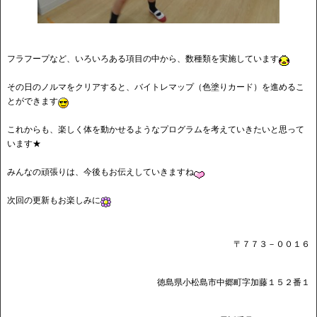
フラフープなど、いろいろある項目の中から、数種類を実施しています
その日のノルマをクリアすると、バイトレマップ（色塗りカード）を進めるこ
とができます
これからも、楽しく体を動かせるようなプログラムを考えていきたいと思って
います★
みんなの頑張りは、今後もお伝えしていきますね
次回の更新もお楽しみに
〒７７３－００１６
徳島県小松島市中郷町字加藤１５２番１