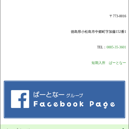
〒773-0016
徳島県小松島市中郷町字加藤152番1
TEL：
0885-35-3601
短期入所 ぱーとなー