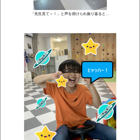
「先生見て～！」と声を掛けられ振り返ると…