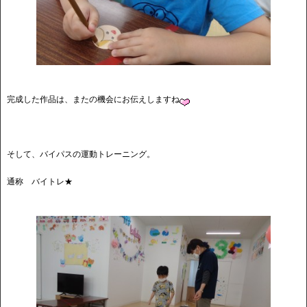
完成した作品は、またの機会にお伝えしますね
そして、バイパスの運動トレーニング。
通称 バイトレ★