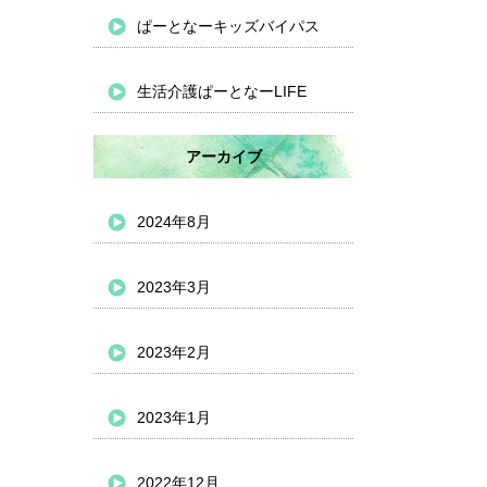
ぱーとなーキッズバイパス
生活介護ぱーとなーLIFE
アーカイブ
2024年8月
2023年3月
2023年2月
2023年1月
2022年12月