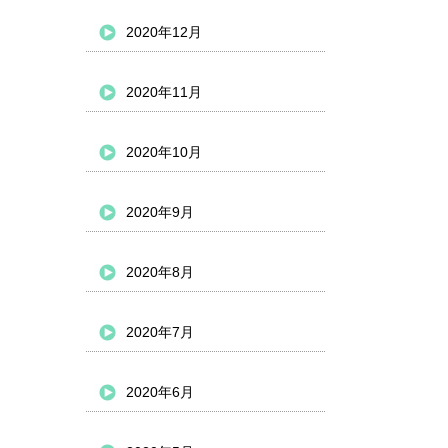
2020年12月
2020年11月
2020年10月
2020年9月
2020年8月
2020年7月
2020年6月