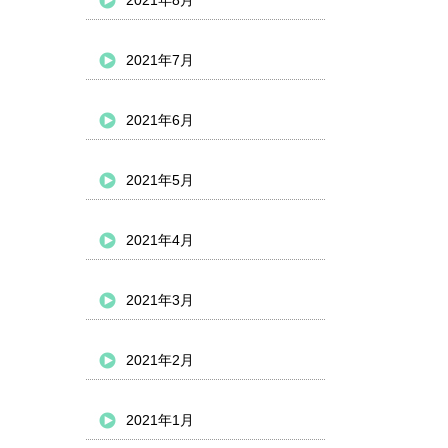
2021年8月
2021年7月
2021年6月
2021年5月
2021年4月
2021年3月
2021年2月
2021年1月