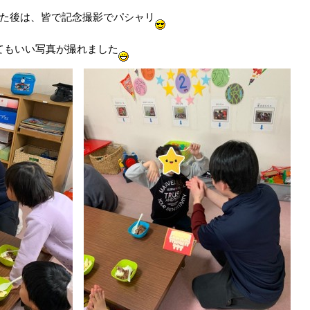
た後は、皆で記念撮影でパシャリ
てもいい写真が撮れました