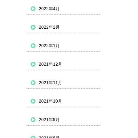
2022年4月
2022年2月
2022年1月
2021年12月
2021年11月
2021年10月
2021年9月