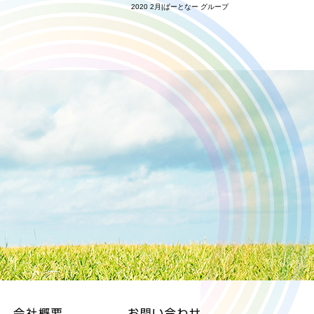
2020 2月|ぱーとなー グループ