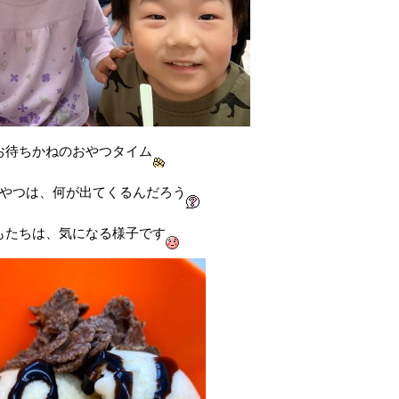
お待ちかねのおやつタイム
やつは、何が出てくるんだろう
もたちは、気になる様子です