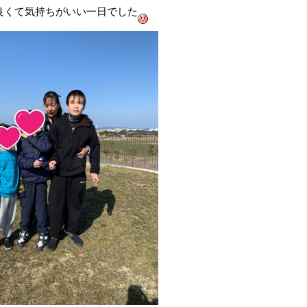
良くて気持ちがいい一日でした