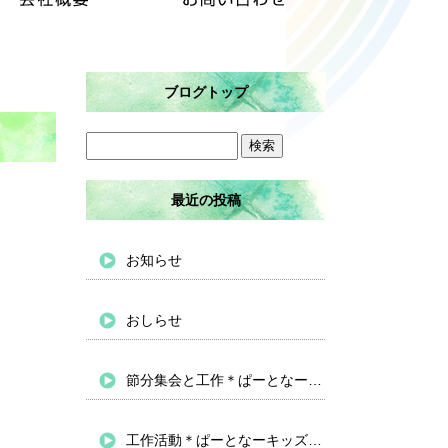
ブログトップ
最近の投稿
お知らせ
おしらせ
節分集会と工作＊ぱーとなーキッズバイパス
工作活動＊ぱーとなーキッズバイパス