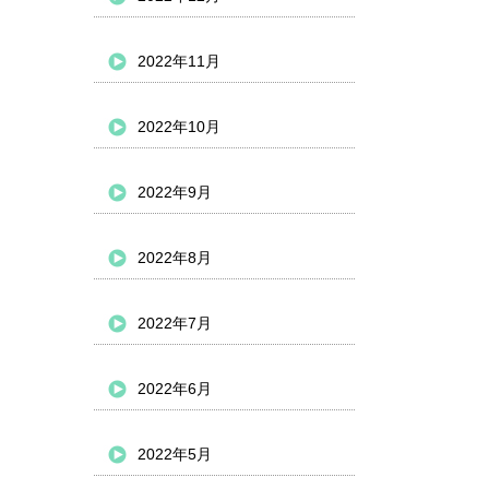
2022年11月
2022年10月
2022年9月
2022年8月
2022年7月
2022年6月
2022年5月