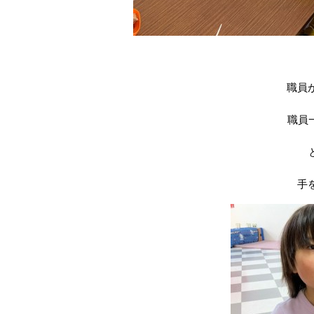
職員
職員
手