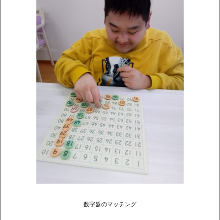
数字盤のマッチング