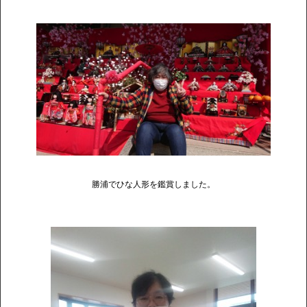
勝浦でひな人形を鑑賞しました。