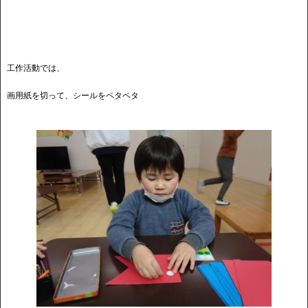
★
工作活動では、
画用紙を切って、シールをペタペタ