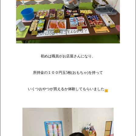
初めは職員がお店屋さんになり、
所持金の１００円玉5枚(おもちゃ)を持って
いくつおやつが買えるか体験してもらいました