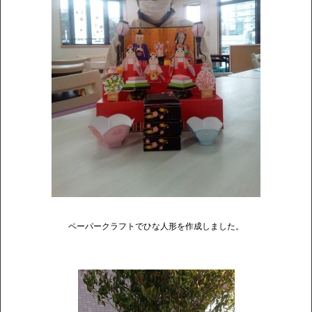
ペーパークラフトでひな人形を作成しました。