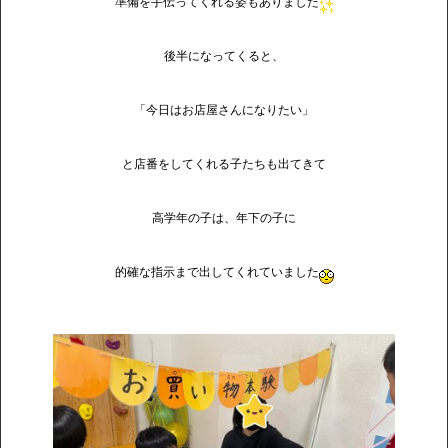
準備を手伝ってくれる姿もありました
後半になってくると、
「今日はお店屋さんになりたい」
と店番をしてくれる子たちも出てきて
高学年の子は、年下の子に
的確な指示まで出してくれていました