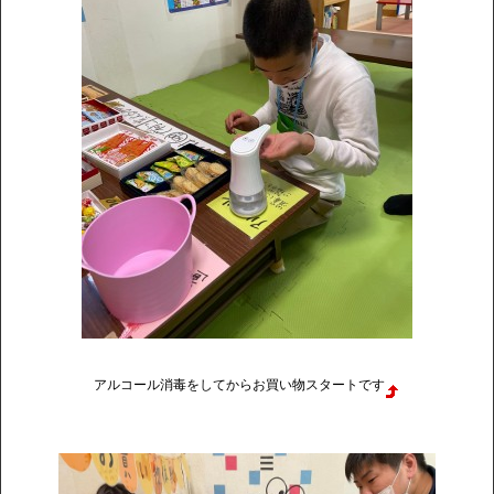
アルコール消毒をしてからお買い物スタートです