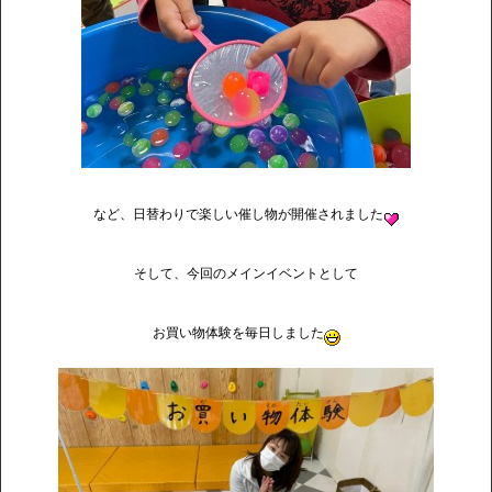
など、日替わりで楽しい催し物が開催されました
そして、今回のメインイベントとして
お買い物体験を毎日しました