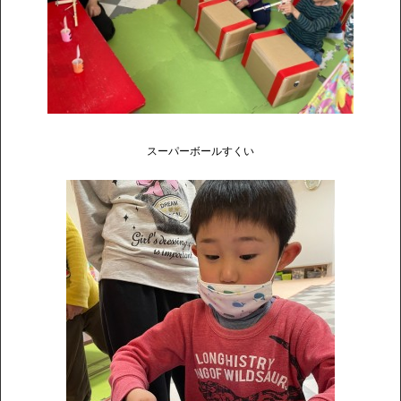
スーパーボールすくい