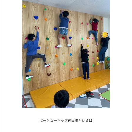
ぱーとなーキッズ神田瀬といえば