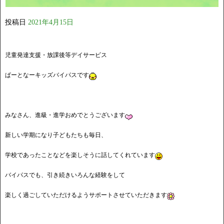
投稿日
2021年4月15日
★
児童発達支援・放課後等デイサービス
ぱーとなーキッズバイパスです
★
みなさん、進級・進学おめでとうございます
新しい学期になり子どもたちも毎日、
学校であったことなどを楽しそうに話してくれています
バイパスでも、引き続きいろんな経験をして
楽しく過ごしていただけるようサポートさせていただきます
★