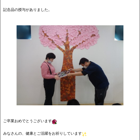
記念品の授与がありました。
ご卒業おめでとうございます
みなさんの、健康とご活躍をお祈りしています