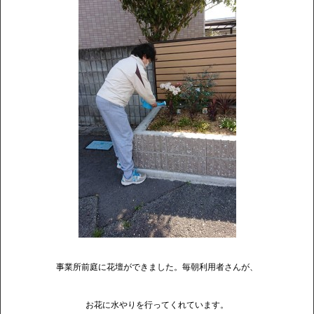
事業所前庭に花壇ができました。毎朝利用者さんが、
お花に水やりを行ってくれています。