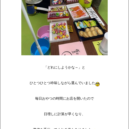
「どれにしようかな～」と
ひとつひとつ吟味しながら選んでいました
毎日おやつの時間にお店を開いたので
日増しに計算が早くなり、