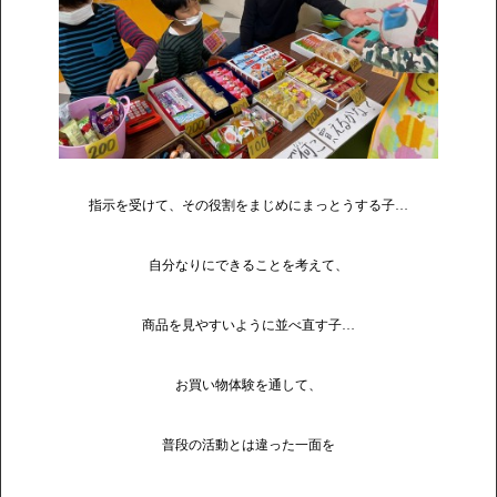
指示を受けて、その役割をまじめにまっとうする子…
自分なりにできることを考えて、
商品を見やすいように並べ直す子…
お買い物体験を通して、
普段の活動とは違った一面を