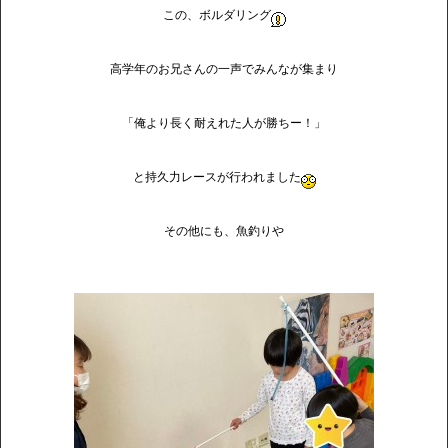
この、ボルダリング
高学年のお兄さんの一声でみんなが集まり
「俺より長く耐えれた人が勝ちー！」
と持久力レースが行われました
その他にも、魚釣りや