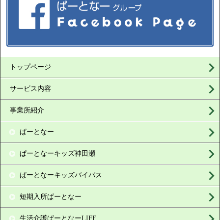
トップページ
サービス内容
事業所紹介
ぱーとなー
ぱーとなーキッズ神田瀬
ぱーとなーキッズバイパス
短期入所ぱーとなー
生活介護ぱーとなーLIFE