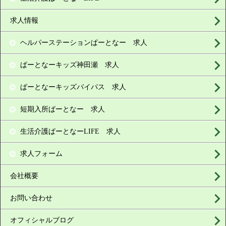
求人情報
ヘルパーステーションぱーとなー 求人
ぱーとなーキッズ神田瀬 求人
ぱーとなーキッズバイパス 求人
短期入所ぱーとなー 求人
生活介護ぱーとなーLIFE 求人
求人フォーム
会社概要
お問い合わせ
オフィシャルブログ