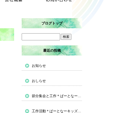
ブログトップ
最近の投稿
お知らせ
おしらせ
節分集会と工作＊ぱーとなーキッズバイパス
工作活動＊ぱーとなーキッズバイパス