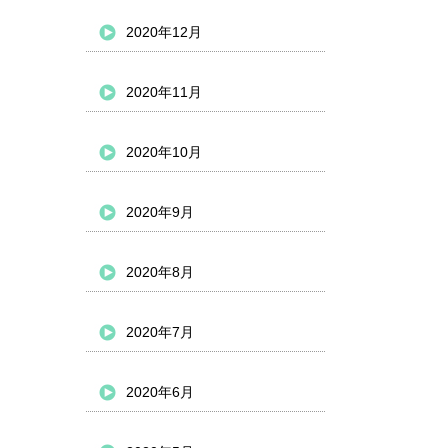
2020年12月
2020年11月
2020年10月
2020年9月
2020年8月
2020年7月
2020年6月