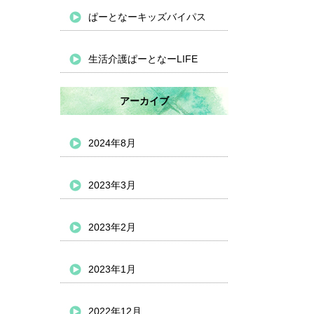
ぱーとなーキッズバイパス
生活介護ぱーとなーLIFE
アーカイブ
2024年8月
2023年3月
2023年2月
2023年1月
2022年12月