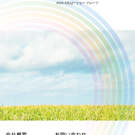
2019 3月|ぱーとなー グループ