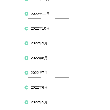
2022年11月
2022年10月
2022年9月
2022年8月
2022年7月
2022年6月
2022年5月