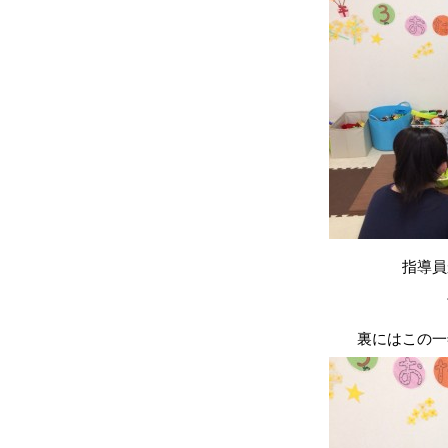
指導員
裏にはこの一