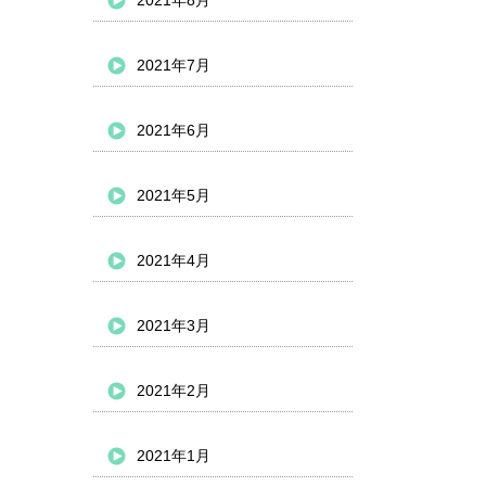
2021年8月
2021年7月
2021年6月
2021年5月
2021年4月
2021年3月
2021年2月
2021年1月