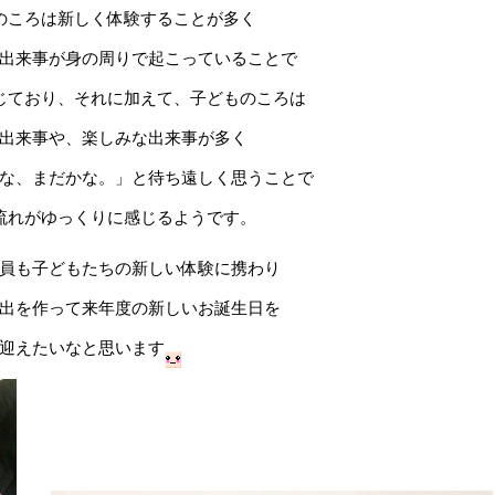
のころは新しく体験することが多く
出来事が身の周りで起こっていることで
じており、それに加えて、子どものころは
出来事や、楽しみな出来事が多く
な、まだかな。」と待ち遠しく思うことで
流れがゆっくりに感じるようです。
員も子どもたちの新しい体験に携わり
出を作って来年度の新しいお誕生日を
迎えたいなと思います