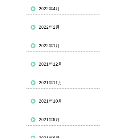
2022年4月
2022年2月
2022年1月
2021年12月
2021年11月
2021年10月
2021年9月