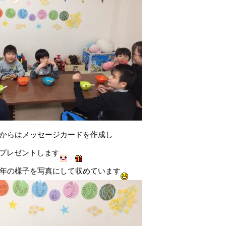
からはメッセージカードを作成し
プレゼントします
年の様子を写真にして収めています