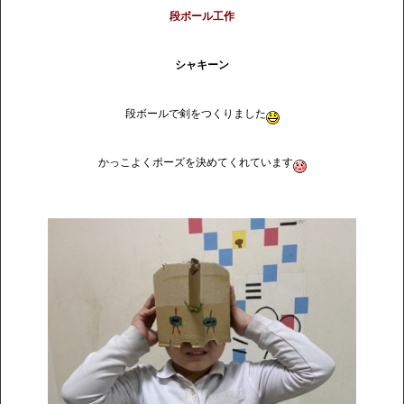
段ボール工作
シャキーン
段ボールで剣をつくりました
かっこよくポーズを決めてくれています