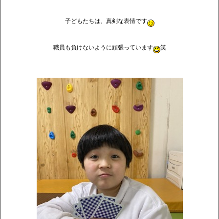
子どもたちは、真剣な表情です
職員も負けないように頑張っています
笑