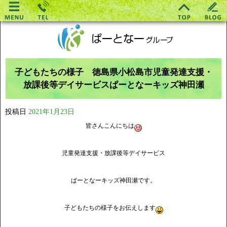
子どもたちの様子 徳島県小松島市児童発達支援・
放課後等デイサービスぱーとなーキッズ神田瀬
投稿日
2021年1月23日
皆さんこんにちは
児童発達支援・放課後等デイサービス
ぱーとなーキッズ神田瀬です。
子どもたちの様子をお伝えします