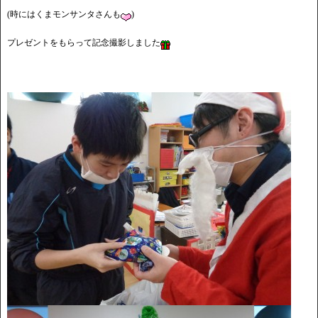
(時にはくまモンサンタさんも
)
プレゼントをもらって記念撮影しました