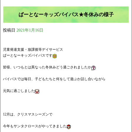
ぱーとなーキッズバイパス★冬休みの様子
投稿日
2021年1月16日
児童発達支援・放課後等デイサービス
ぱーとなーキッズバイパスです
皆様、いつもとは異なった冬休みどう過ごされましたか
バイパスでは毎日、子どもたちと何をして遊ぶか話し合いながら
元気に過ごしました
12月は、クリスマスシーズンで
今年もサンタクロースがやってきました