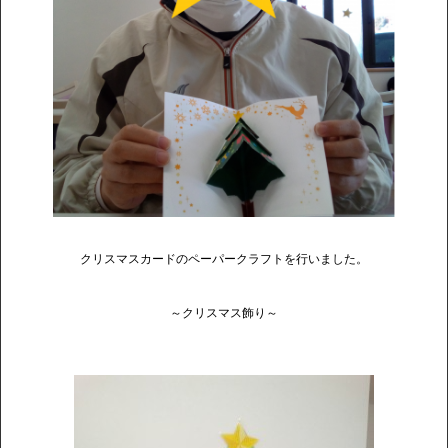
クリスマスカードのペーパークラフトを行いました。
～クリスマス飾り～