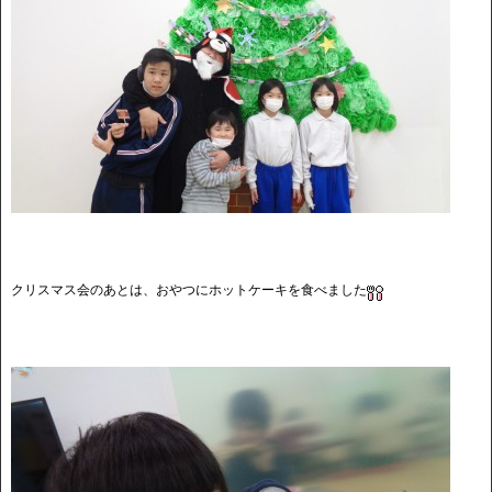
クリスマス会のあとは、おやつにホットケーキを食べました