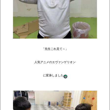
「先生これ見て～」
人気アニメのエヴァンゲリオン
に変身しました