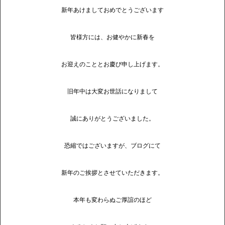
新年あけましておめでとうございます
皆様方には、お健やかに新春を
お迎えのこととお慶び申し上げます。
旧年中は大変お世話になりまして
誠にありがとうございました。
恐縮ではございますが、ブログにて
新年のご挨拶とさせていただきます。
本年も変わらぬご厚誼のほど