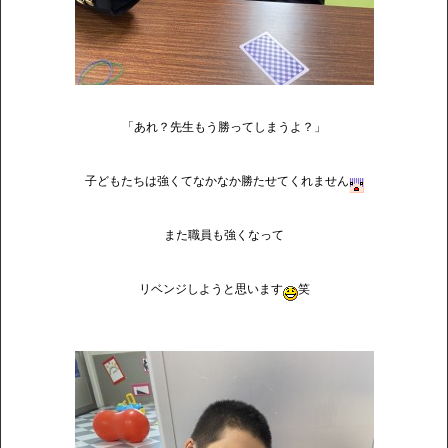
「あれ？先生もう勝ってしまうよ？」
子どもたちは強くてなかなか勝たせてくれません
また職員も強くなって
リベンジしようと思います
笑