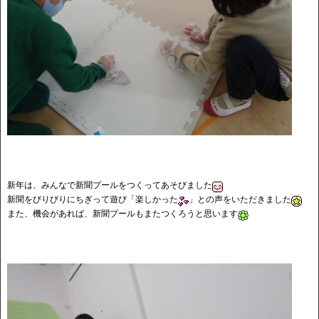
新年は、みんなで新聞プールをつくってあそびました
新聞をびりびりにちぎって遊び「楽しかった
」との声をいただきました
また、機会があれば、新聞プールもまたつくろうと思います