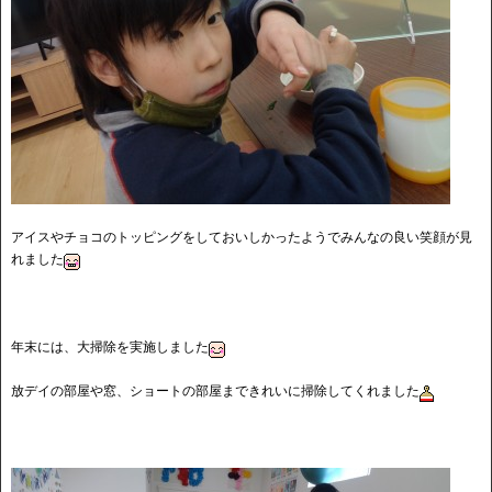
アイスやチョコのトッピングをしておいしかったようでみんなの良い笑顔が見
れました
年末には、大掃除を実施しました
放デイの部屋や窓、ショートの部屋まできれいに掃除してくれました