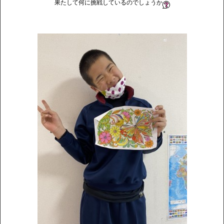
果たして何に挑戦しているのでしょうか