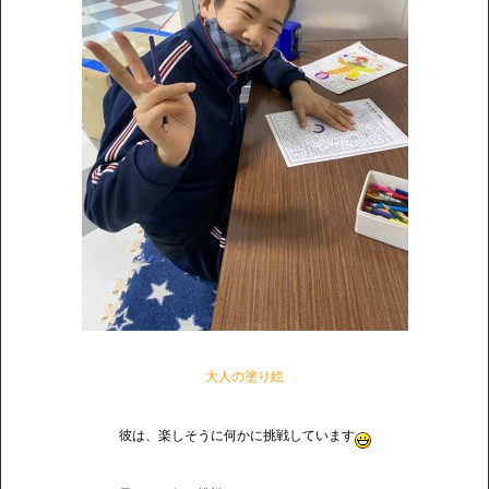
大人の塗り絵
彼は、楽しそうに何かに挑戦しています