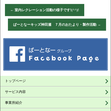
←
室内レクレーション活動の様子です!(^^)!
ぱーとなーキッズ神田瀬 ７月のおたより・製作活動
→
トップページ
サービス内容
事業所紹介