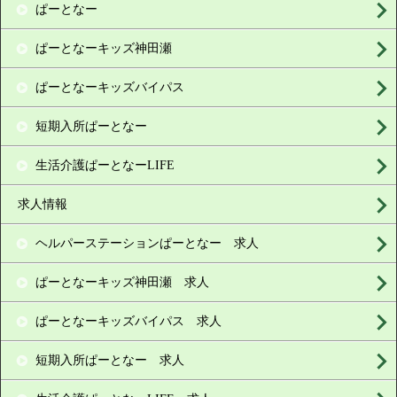
ぱーとなー
ぱーとなーキッズ神田瀬
ぱーとなーキッズバイパス
短期入所ぱーとなー
生活介護ぱーとなーLIFE
求人情報
ヘルパーステーションぱーとなー 求人
ぱーとなーキッズ神田瀬 求人
ぱーとなーキッズバイパス 求人
短期入所ぱーとなー 求人