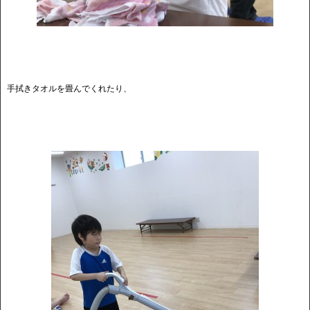
手拭きタオルを畳んでくれたり、