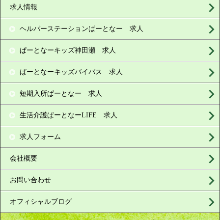
求人情報
ヘルパーステーションぱーとなー 求人
ぱーとなーキッズ神田瀬 求人
ぱーとなーキッズバイパス 求人
短期入所ぱーとなー 求人
生活介護ぱーとなーLIFE 求人
求人フォーム
会社概要
お問い合わせ
オフィシャルブログ