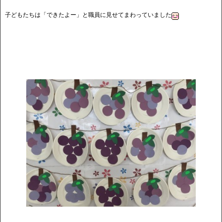
子どもたちは「できたよー」と職員に見せてまわっていました