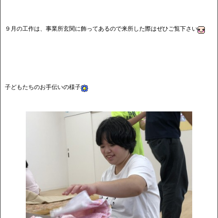
９月の工作は、事業所玄関に飾ってあるので来所した際はぜひご覧下さい
子どもたちのお手伝いの様子