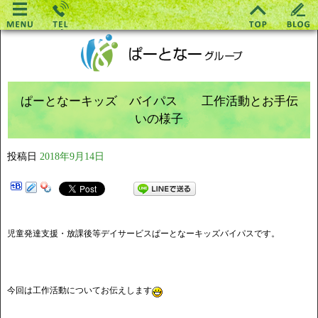
ぱーとなーキッズ バイパス 工作活動とお手伝
いの様子
投稿日
2018年9月14日
児童発達支援・放課後等デイサービスぱーとなーキッズバイパスです。
今回は工作活動についてお伝えします