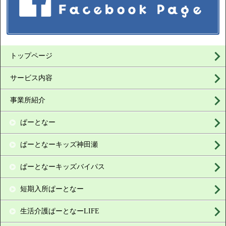
トップページ
サービス内容
事業所紹介
ぱーとなー
ぱーとなーキッズ神田瀬
ぱーとなーキッズバイパス
短期入所ぱーとなー
生活介護ぱーとなーLIFE