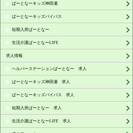
ぱーとなーキッズ神田瀬
ぱーとなーキッズバイパス
短期入所ぱーとなー
生活介護ぱーとなーLIFE
求人情報
ヘルパーステーションぱーとなー 求人
ぱーとなーキッズ神田瀬 求人
ぱーとなーキッズバイパス 求人
短期入所ぱーとなー 求人
生活介護ぱーとなーLIFE 求人