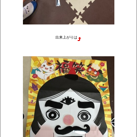
出来上がりは