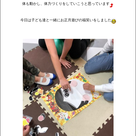
体も動かし、体力づくりをしていこうと思っています
今日は子ども達と一緒にお正月遊びの福笑いをしました