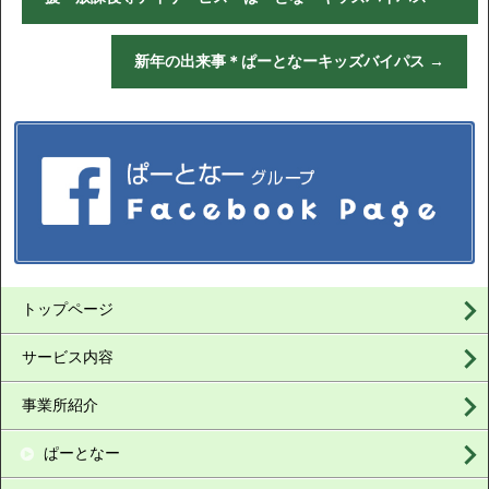
新年の出来事＊ぱーとなーキッズバイパス
→
トップページ
サービス内容
事業所紹介
ぱーとなー