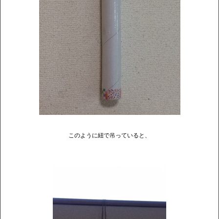
このように紐で吊っていると、