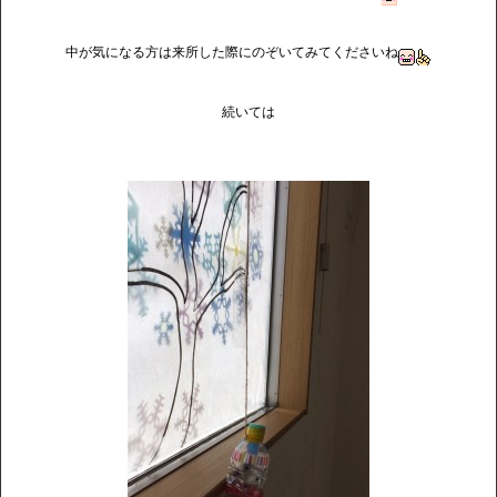
中が気になる方は来所した際にのぞいてみてくださいね
続いては