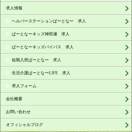
求人情報
ヘルパーステーションぱーとなー 求人
ぱーとなーキッズ神田瀬 求人
ぱーとなーキッズバイパス 求人
短期入所ぱーとなー 求人
生活介護ぱーとなーLIFE 求人
求人フォーム
会社概要
お問い合わせ
オフィシャルブログ