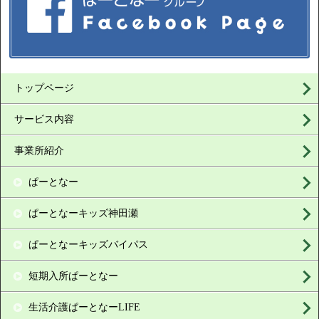
トップページ
サービス内容
事業所紹介
ぱーとなー
ぱーとなーキッズ神田瀬
ぱーとなーキッズバイパス
短期入所ぱーとなー
生活介護ぱーとなーLIFE