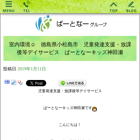
室内環境☺ 徳島県小松島市 児童発達支援・放課
後等デイサービス ぱーとなーキッズ神田瀬
投稿日
2019年1月11日
児童発達支援・放課後等デイサービス
ぱーとなーキッズ神田瀬です
こんにちは！