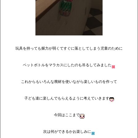
玩具を持っても握力が弱くてすぐに落としてしまう児童のために
ペットボトルをマラカスにしたのも吊るしてみました
これからもいろんな廃材を使いながら楽しいものを作って
子ども達に楽しんでもらえるように考えていきます
今回はここまで
次は何ができるかお楽しみに