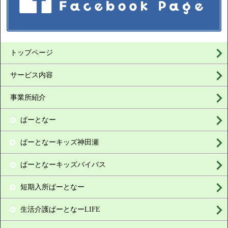
トップページ
サービス内容
事業所紹介
ぱーとなー
ぱーとなーキッズ神田瀬
ぱーとなーキッズバイパス
短期入所ぱーとなー
生活介護ぱーとなーLIFE