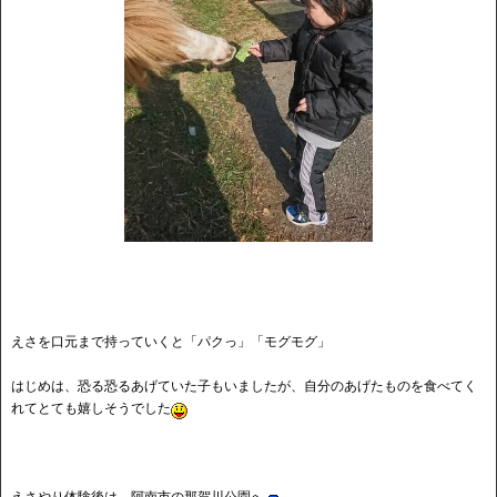
えさを口元まで持っていくと「パクっ」「モグモグ」
はじめは、恐る恐るあげていた子もいましたが、自分のあげたものを食べてく
れてとても嬉しそうでした