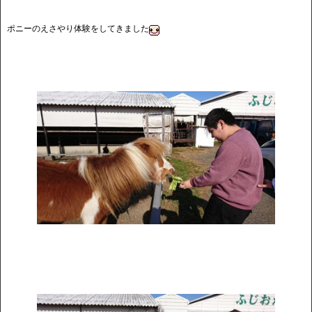
ポニーのえさやり体験をしてきました