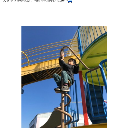
えさやり体験後は、阿南市の那賀川公園へ