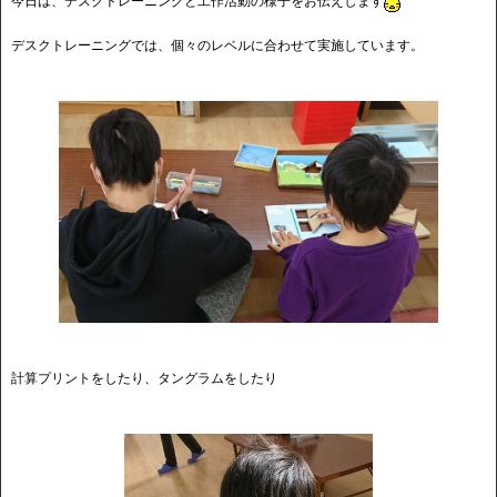
今日は、デスクトレーニングと工作活動の様子をお伝えします
デスクトレーニングでは、個々のレベルに合わせて実施しています。
計算プリントをしたり、タングラムをしたり