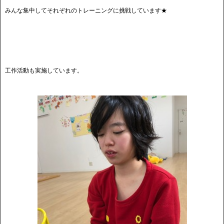
みんな集中してそれぞれのトレーニングに挑戦しています★
工作活動も実施しています。