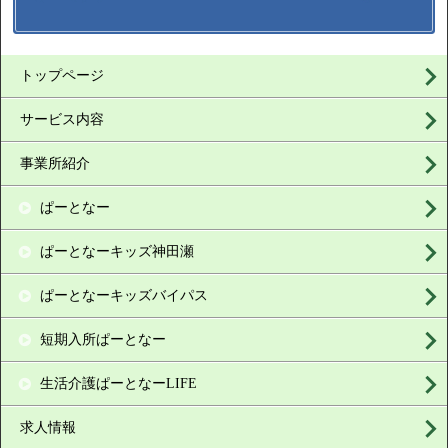
トップページ
サービス内容
事業所紹介
ぱーとなー
ぱーとなーキッズ神田瀬
ぱーとなーキッズバイパス
短期入所ぱーとなー
生活介護ぱーとなーLIFE
求人情報