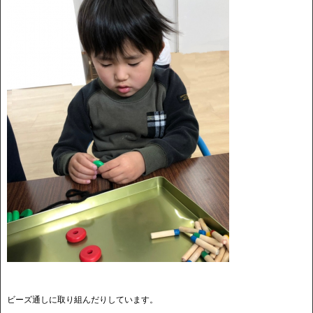
ビーズ通しに取り組んだりしています。