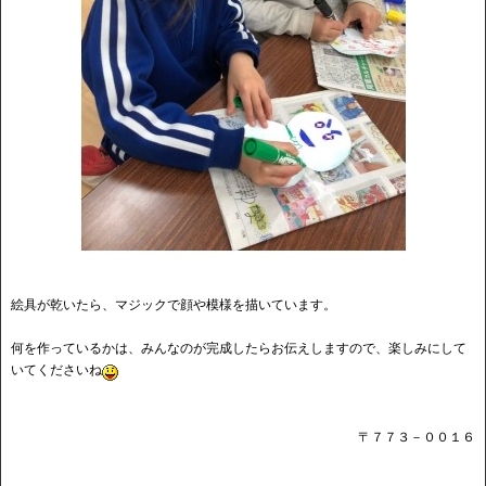
絵具が乾いたら、マジックで顔や模様を描いています。
何を作っているかは、みんなのが完成したらお伝えしますので、楽しみにして
いてくださいね
〒７７３－００１６