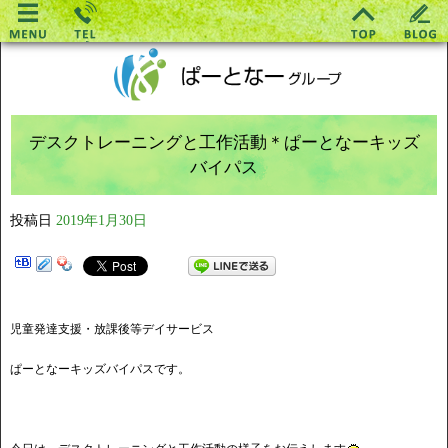
デスクトレーニングと工作活動＊ぱーとなーキッズ
バイパス
投稿日
2019年1月30日
児童発達支援・放課後等デイサービス
ぱーとなーキッズバイパスです。