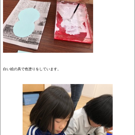
白い絵の具で色塗りをしています。