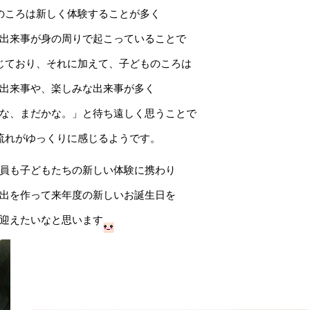
のころは新しく体験することが多く
出来事が身の周りで起こっていることで
じており、それに加えて、子どものころは
出来事や、楽しみな出来事が多く
な、まだかな。」と待ち遠しく思うことで
流れがゆっくりに感じるようです。
員も子どもたちの新しい体験に携わり
出を作って来年度の新しいお誕生日を
迎えたいなと思います