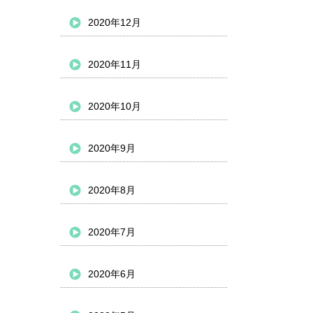
2020年12月
2020年11月
2020年10月
2020年9月
2020年8月
2020年7月
2020年6月