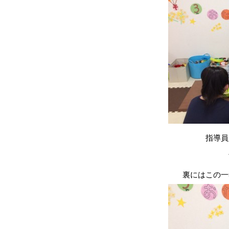
指導員
裏にはこの一