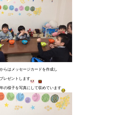
からはメッセージカードを作成し
プレゼントします
年の様子を写真にして収めています