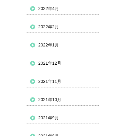
2022年4月
2022年2月
2022年1月
2021年12月
2021年11月
2021年10月
2021年9月