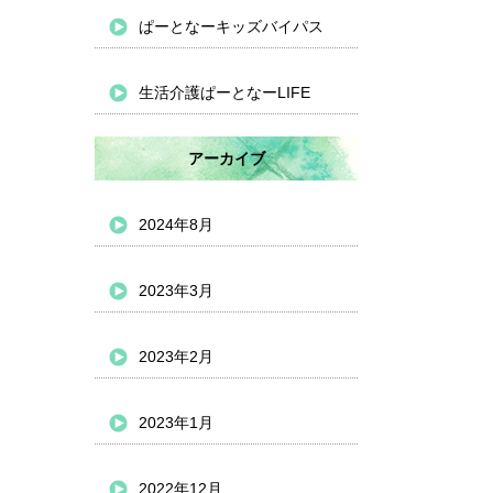
ぱーとなーキッズバイパス
生活介護ぱーとなーLIFE
アーカイブ
2024年8月
2023年3月
2023年2月
2023年1月
2022年12月