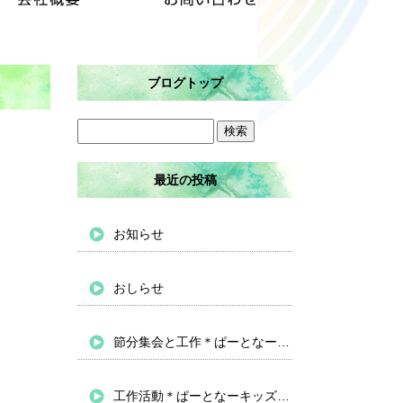
ブログトップ
最近の投稿
お知らせ
おしらせ
節分集会と工作＊ぱーとなーキッズバイパス
工作活動＊ぱーとなーキッズバイパス