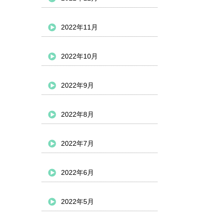
2022年11月
2022年10月
2022年9月
2022年8月
2022年7月
2022年6月
2022年5月