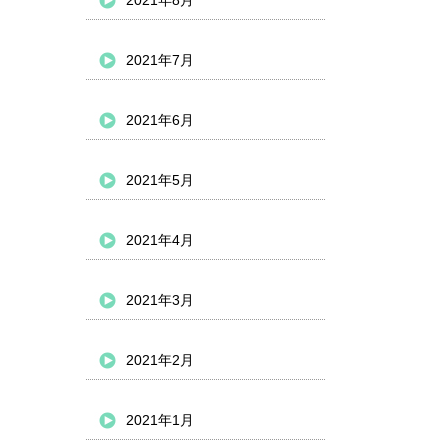
2021年8月
2021年7月
2021年6月
2021年5月
2021年4月
2021年3月
2021年2月
2021年1月