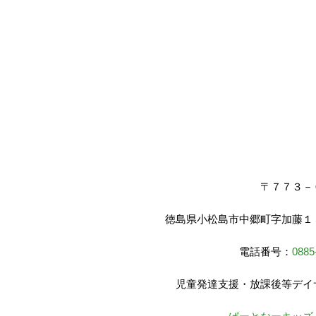
〒７７３－
徳島県小松島市中郷町字加藤１
電話番号：
0885
児童発達支援・放課後等デイ