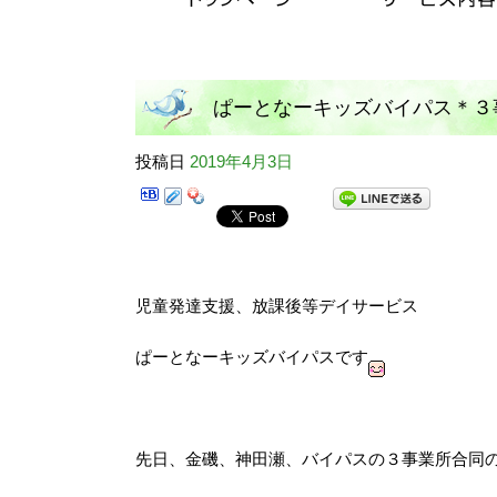
ぱーとなーキッズバイパス＊３
投稿日
2019年4月3日
児童発達支援、放課後等デイサービス
ぱーとなーキッズバイパスです
先日、金磯、神田瀬、バイパスの３事業所合同