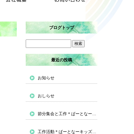
ブログトップ
最近の投稿
お知らせ
おしらせ
節分集会と工作＊ぱーとなーキッズバイパス
工作活動＊ぱーとなーキッズバイパス