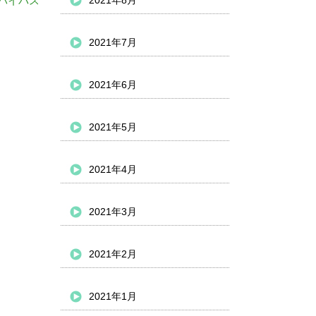
バイパス
2021年8月
2021年7月
2021年6月
2021年5月
2021年4月
2021年3月
2021年2月
2021年1月