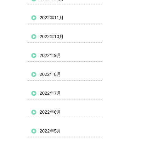
2022年11月
2022年10月
2022年9月
2022年8月
2022年7月
2022年6月
2022年5月