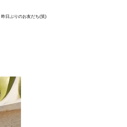
昨日ぶりのお友だち(笑)