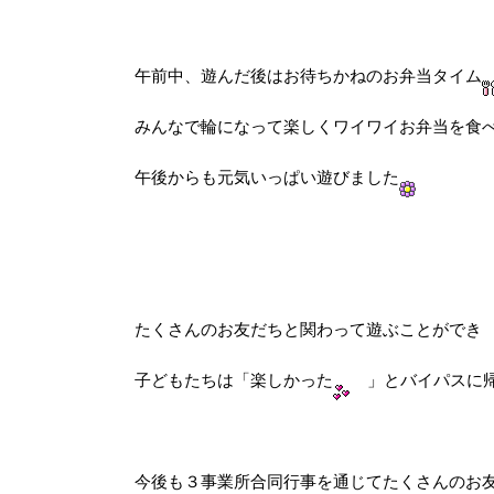
午前中、遊んだ後はお待ちかねのお弁当タイム
みんなで輪になって楽しくワイワイお弁当を食
午後からも元気いっぱい遊びました
たくさんのお友だちと関わって遊ぶことができ
子どもたちは「楽しかった
」とバイパスに
今後も３事業所合同行事を通じてたくさんのお