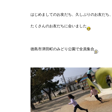
はじめましてのお友だち、久しぶりのお友だち、
たくさんのお友だちに会いました
徳島市津田町のみどり公園で全員集合