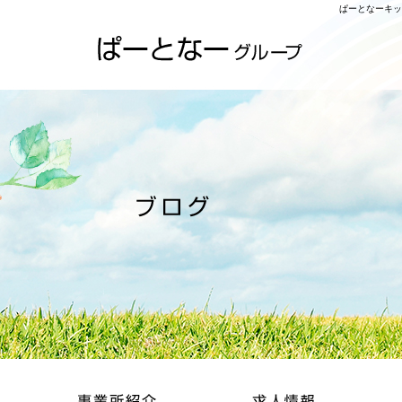
ぱーとなーキッ