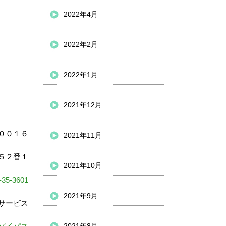
2022年4月
2022年2月
2022年1月
2021年12月
００１６
2021年11月
５２番１
2021年10月
-35-3601
2021年9月
サービス