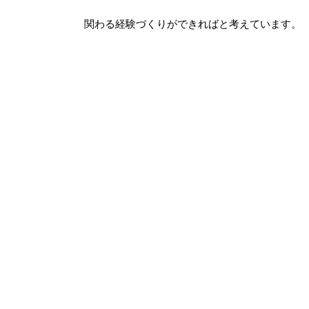
関わる経験づくりができればと考えています。