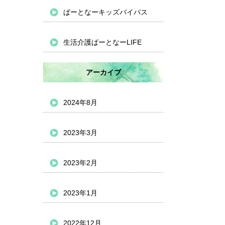
ぱーとなーキッズバイパス
生活介護ぱーとなーLIFE
アーカイブ
2024年8月
2023年3月
2023年2月
2023年1月
2022年12月