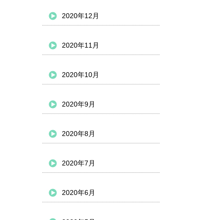
2020年12月
2020年11月
2020年10月
2020年9月
2020年8月
2020年7月
2020年6月