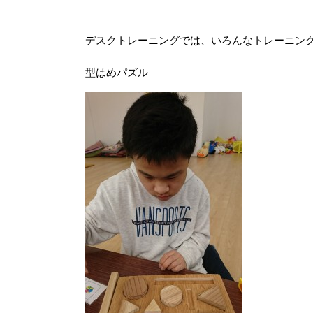
デスクトレーニングでは、いろんなトレーニン
型はめパズル