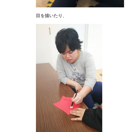
目を描いたり、