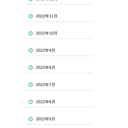
2022年11月
2022年10月
2022年9月
2022年8月
2022年7月
2022年6月
2022年5月