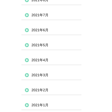
2021年8月
2021年7月
2021年6月
2021年5月
2021年4月
2021年3月
2021年2月
2021年1月