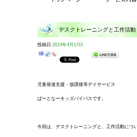
デスクトレーニングと工作活動
投稿日
2019年4月17日
児童発達支援・放課後等デイサービス
ぱーとなーキッズバイパスです。
今回は、デスクトレーニングと、工作活動につ