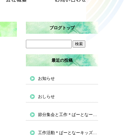
ブログトップ
最近の投稿
お知らせ
おしらせ
節分集会と工作＊ぱーとなーキッズバイパス
工作活動＊ぱーとなーキッズバイパス