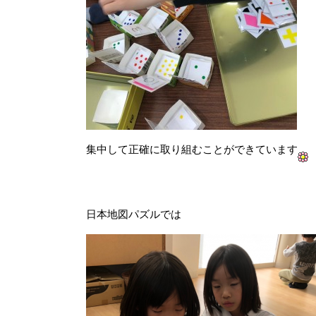
集中して正確に取り組むことができています
日本地図パズルでは