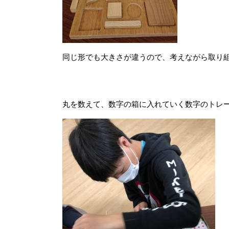
同じ形でも大きさが違うので、考えながら取り
丸を数えて、数字の箱に入れていく数字のトレ