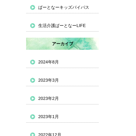
ぱーとなーキッズバイパス
生活介護ぱーとなーLIFE
アーカイブ
2024年8月
2023年3月
2023年2月
2023年1月
2022年12月