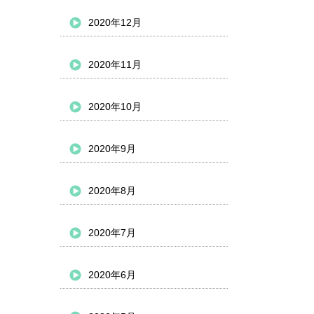
2020年12月
2020年11月
2020年10月
2020年9月
2020年8月
2020年7月
2020年6月