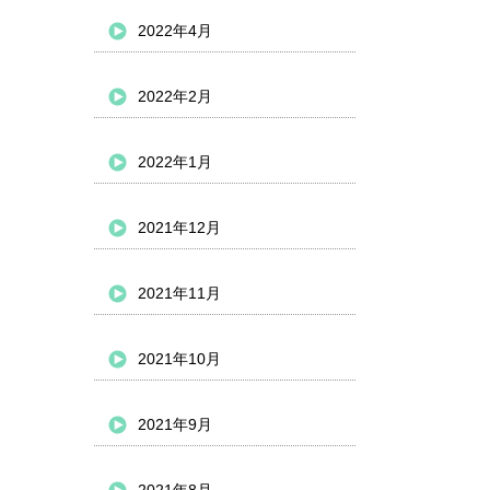
2022年4月
2022年2月
2022年1月
2021年12月
2021年11月
2021年10月
2021年9月