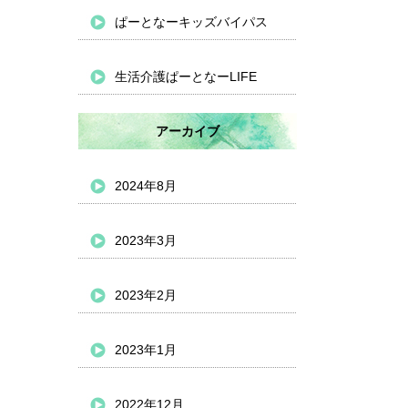
ぱーとなーキッズバイパス
生活介護ぱーとなーLIFE
アーカイブ
2024年8月
2023年3月
2023年2月
2023年1月
2022年12月