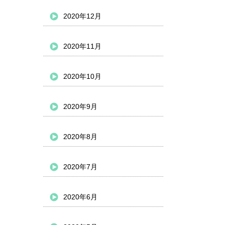
2020年12月
2020年11月
2020年10月
2020年9月
2020年8月
2020年7月
2020年6月