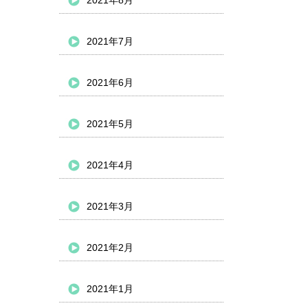
2021年8月
2021年7月
2021年6月
2021年5月
2021年4月
2021年3月
2021年2月
2021年1月