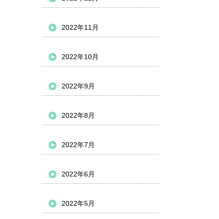
2022年11月
2022年10月
2022年9月
2022年8月
2022年7月
2022年6月
2022年5月