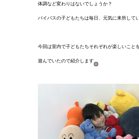
体調など変わりはないでしょうか？
バイパスの子どもたちは毎日、元気に来所して
今回は室内で子どもたちそれぞれが楽しいこと
遊んでいたので紹介します