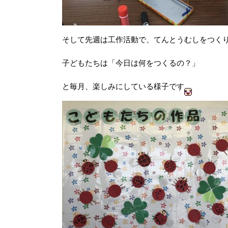
そして先週は工作活動で、てんとうむしをつく
子どもたちは「今日は何をつくるの？」
と毎月、楽しみにしている様子です