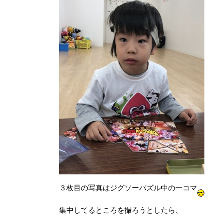
３枚目の写真はジグソーパズル中の一コマ
集中してるところを撮ろうとしたら、