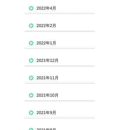
2022年4月
2022年2月
2022年1月
2021年12月
2021年11月
2021年10月
2021年9月