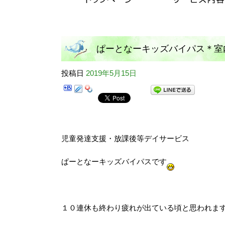
ぱーとなーキッズバイパス＊室
投稿日
2019年5月15日
児童発達支援・放課後等デイサービス
ぱーとなーキッズバイパスです
１０連休も終わり疲れが出ている頃と思われま