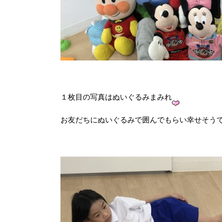
１枚目の写真はぬいぐるみまみれ
お友だちにぬいぐるみで囲んでもらい幸せそう