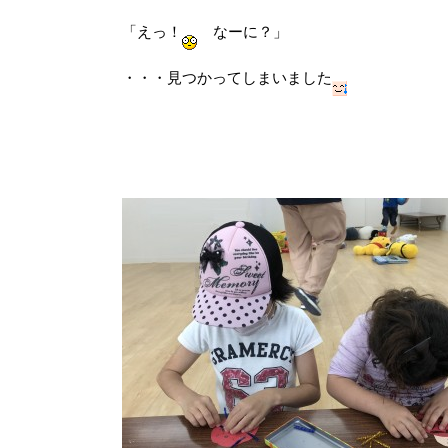
「えっ！
なーに？」
・・・見つかってしまいました