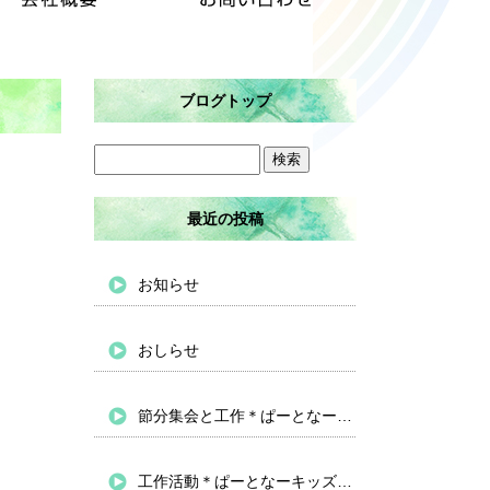
ブログトップ
最近の投稿
お知らせ
おしらせ
節分集会と工作＊ぱーとなーキッズバイパス
工作活動＊ぱーとなーキッズバイパス