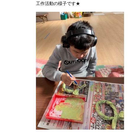
工作活動の様子です★