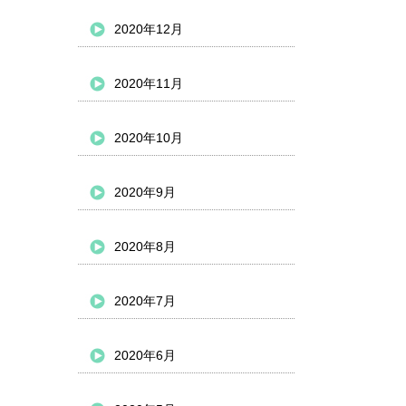
2020年12月
2020年11月
2020年10月
2020年9月
2020年8月
2020年7月
2020年6月