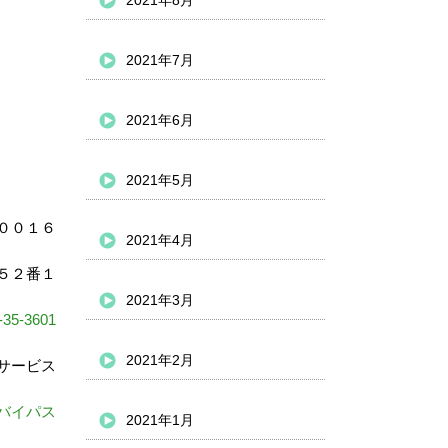
2021年8月
2021年7月
2021年6月
2021年5月
００１６
2021年4月
５２番１
2021年3月
-35-3601
2021年2月
サービス
バイパス
2021年1月