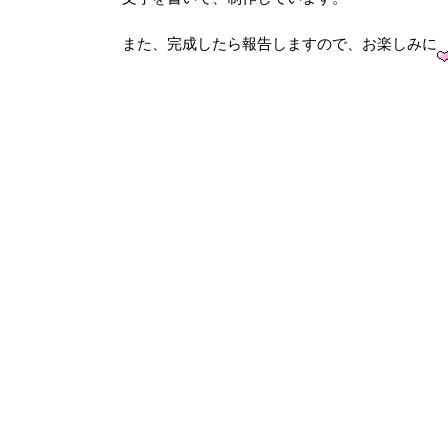
また、完成したら報告しますので、お楽しみに