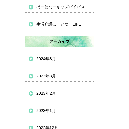
ぱーとなーキッズバイパス
生活介護ぱーとなーLIFE
アーカイブ
2024年8月
2023年3月
2023年2月
2023年1月
2022年12月