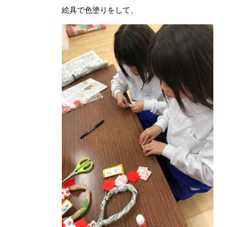
絵具で色塗りをして、