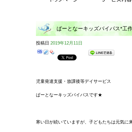
ぱーとなーキッズバイパス*工
投稿日
2019年12月11日
児童発達支援・放課後等デイサービス
ぱーとなーキッズバイパスです★
寒い日が続いていますが、子どもたちは元気に