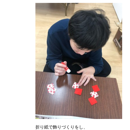
折り紙で飾りづくりをし、