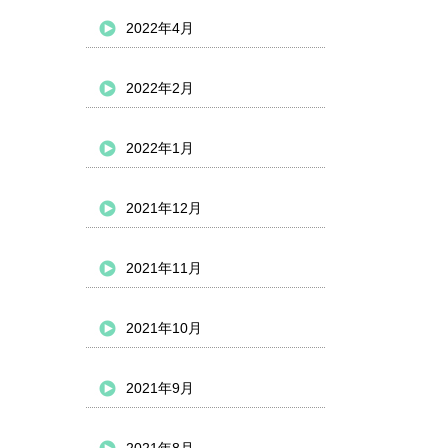
2022年4月
2022年2月
2022年1月
2021年12月
2021年11月
2021年10月
2021年9月