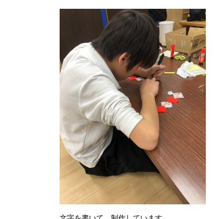
文字を書いて、制作しています。