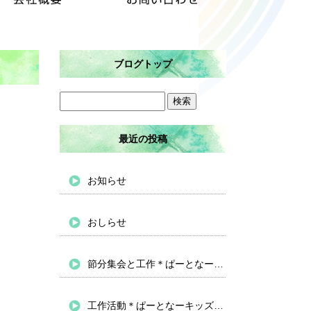
ブログトップ
最近の投稿
お知らせ
おしらせ
節分集会と工作＊ぱーとなーキッズバイパス
工作活動＊ぱーとなーキッズバイパス