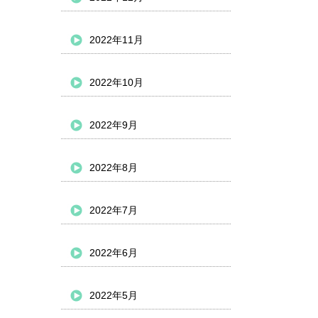
2022年11月
2022年10月
2022年9月
2022年8月
2022年7月
2022年6月
2022年5月