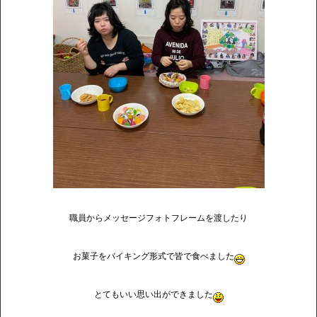
職員からメッセージフォトフレームを渡したり
お菓子をバイキング形式で皆で食べました
とてもいい思い出ができました