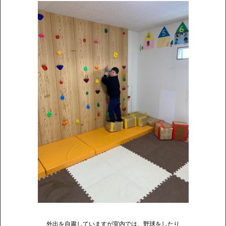
外出を自粛していますが室内では、野球をしたり