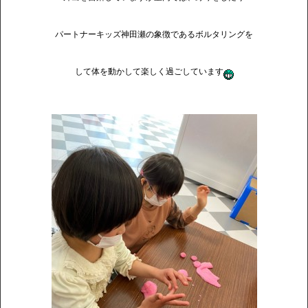
パートナーキッズ神田瀬の象徴であるボルタリングを
して体を動かして楽しく過ごしています