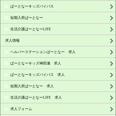
ぱーとなーキッズバイパス
短期入所ぱーとなー
生活介護ぱーとなーLIFE
求人情報
ヘルパーステーションぱーとなー 求人
ぱーとなーキッズ神田瀬 求人
ぱーとなーキッズバイパス 求人
短期入所ぱーとなー 求人
生活介護ぱーとなーLIFE 求人
求人フォーム