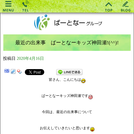
最近の出来事 ぱーとなーキッズ神田瀬!(^^)!
投稿日
2020年4月16日
皆さん、こんにちは
ぱーとなーキッズ神田瀬です
今回は、最近の出来事について
お伝えしていきたいと思います