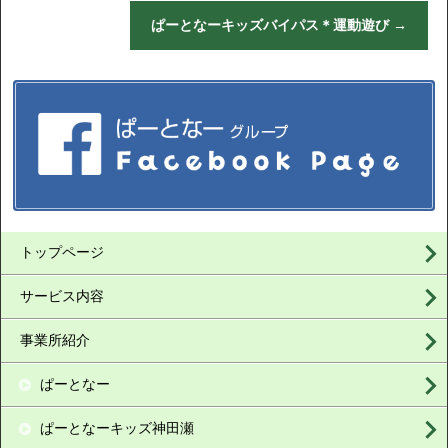
ぱーとなーキッズバイパス＊運動遊び
→
トップページ
サービス内容
事業所紹介
ぱーとなー
ぱーとなーキッズ神田瀬