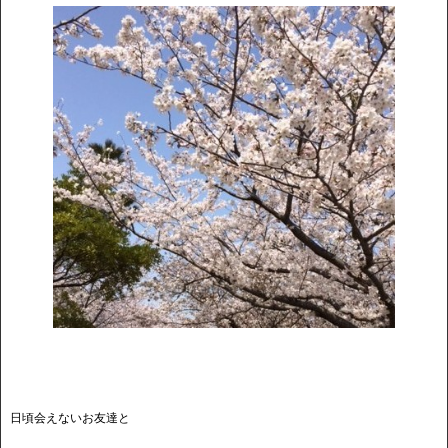
日頃会えないお友達と