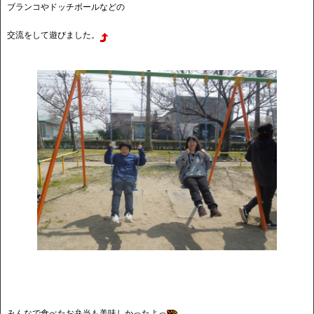
ブランコやドッチボールなどの
交流をして遊びました。
みんなで食べたお弁当も美味しかったよっ