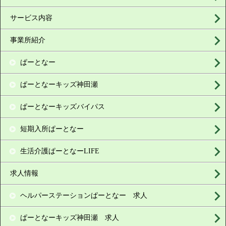
サービス内容
事業所紹介
ぱーとなー
ぱーとなーキッズ神田瀬
ぱーとなーキッズバイパス
短期入所ぱーとなー
生活介護ぱーとなーLIFE
求人情報
ヘルパーステーションぱーとなー 求人
ぱーとなーキッズ神田瀬 求人