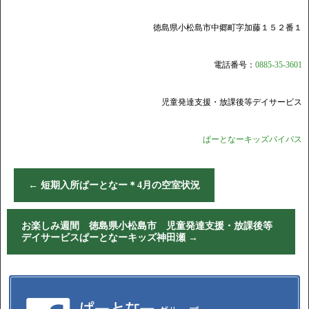
徳島県小松島市中郷町字加藤１５２番１
電話番号：
0885-35-3601
児童発達支援・放課後等デイサービス
ぱーとなーキッズバイパス
←
短期入所ぱーとなー＊4月の空室状況
お楽しみ週間 徳島県小松島市 児童発達支援・放課後等
デイサービスぱーとなーキッズ神田瀬
→