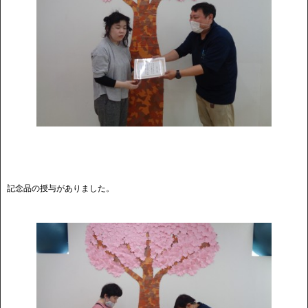
記念品の授与がありました。