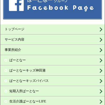
トップページ
サービス内容
事業所紹介
ぱーとなー
ぱーとなーキッズ神田瀬
ぱーとなーキッズバイパス
短期入所ぱーとなー
生活介護ぱーとなーLIFE