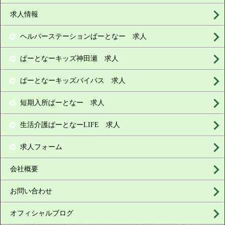
求人情報
ヘルパーステーションぱーとなー 求人
ぱーとなーキッズ神田瀬 求人
ぱーとなーキッズバイパス 求人
短期入所ぱーとなー 求人
生活介護ぱーとなーLIFE 求人
求人フォーム
会社概要
お問い合わせ
オフィシャルブログ