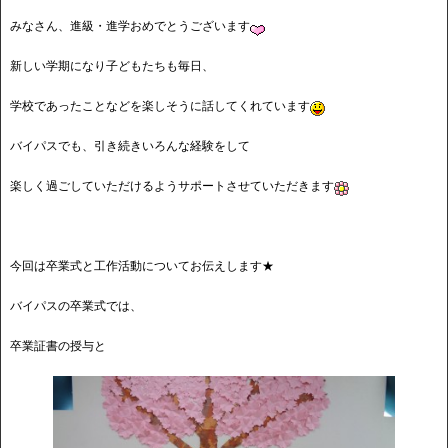
みなさん、進級・進学おめでとうございます
新しい学期になり子どもたちも毎日、
学校であったことなどを楽しそうに話してくれています
バイパスでも、引き続きいろんな経験をして
楽しく過ごしていただけるようサポートさせていただきます
★
今回は卒業式と工作活動についてお伝えします★
バイパスの卒業式では、
卒業証書の授与と