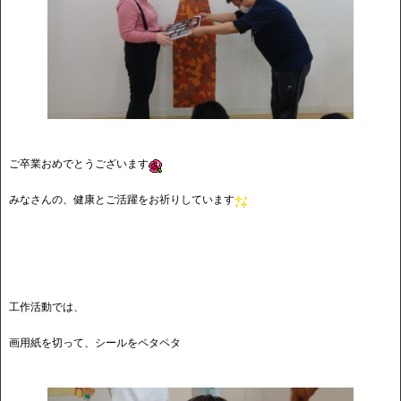
ご卒業おめでとうございます
みなさんの、健康とご活躍をお祈りしています
★
工作活動では、
画用紙を切って、シールをペタペタ