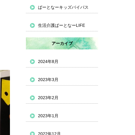
ぱーとなーキッズバイパス
生活介護ぱーとなーLIFE
アーカイブ
2024年8月
2023年3月
2023年2月
2023年1月
2022年12月