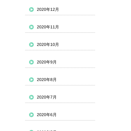
2020年12月
2020年11月
2020年10月
2020年9月
2020年8月
2020年7月
2020年6月