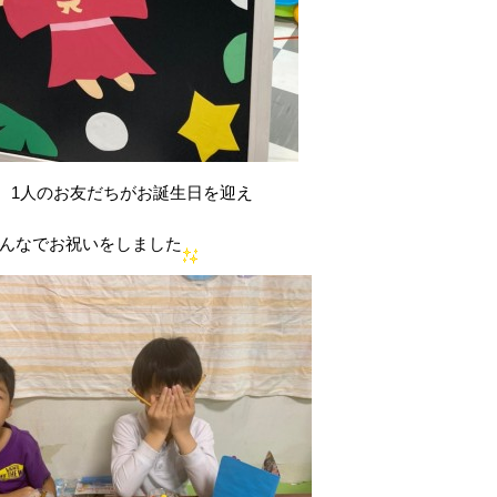
、1人のお友だちがお誕生日を迎え
んなでお祝いをしました