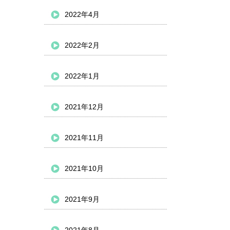
2022年4月
2022年2月
2022年1月
2021年12月
2021年11月
2021年10月
2021年9月