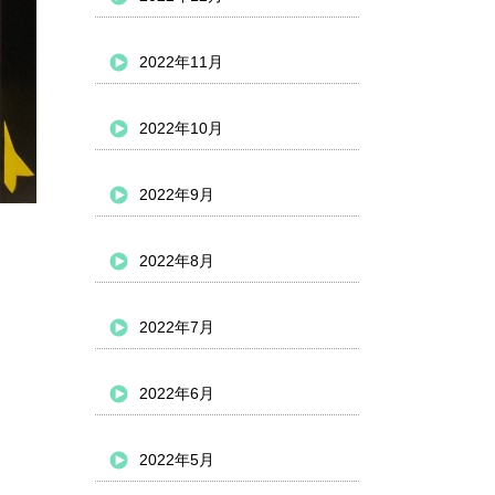
2022年11月
2022年10月
2022年9月
2022年8月
2022年7月
2022年6月
2022年5月