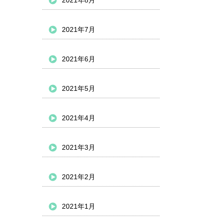
2021年8月
2021年7月
2021年6月
2021年5月
2021年4月
2021年3月
2021年2月
2021年1月