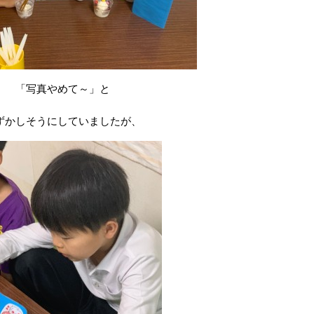
「写真やめて～」と
ずかしそうにしていましたが、