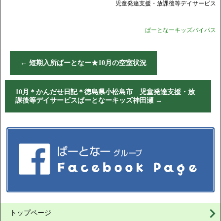
児童発達支援・放課後等デイサービス
ぱーとなーキッズバイパス
←
短期入所ぱーとなー★10月の空室状況
10月＊かんだせ日記＊徳島県小松島市 児童発達支援・放
課後等デイサービスぱーとなーキッズ神田瀬
→
トップページ