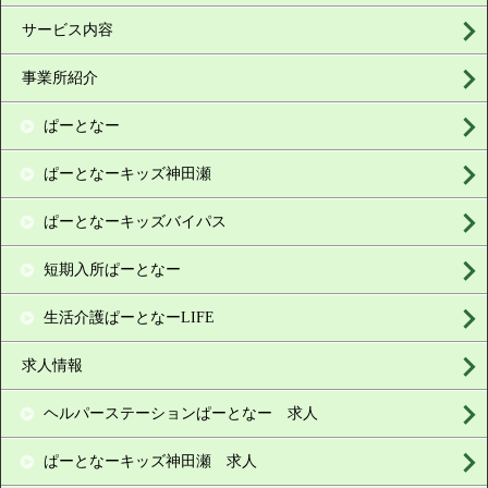
サービス内容
事業所紹介
ぱーとなー
ぱーとなーキッズ神田瀬
ぱーとなーキッズバイパス
短期入所ぱーとなー
生活介護ぱーとなーLIFE
求人情報
ヘルパーステーションぱーとなー 求人
ぱーとなーキッズ神田瀬 求人