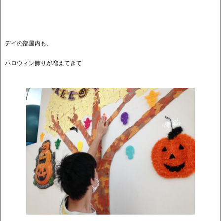
デイの部屋内も、
ハロウィン飾りが増えてきて