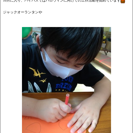
10月に入り、バイパスではハロウィンに向けての工作活動を始めています
ジャックオーランタンや