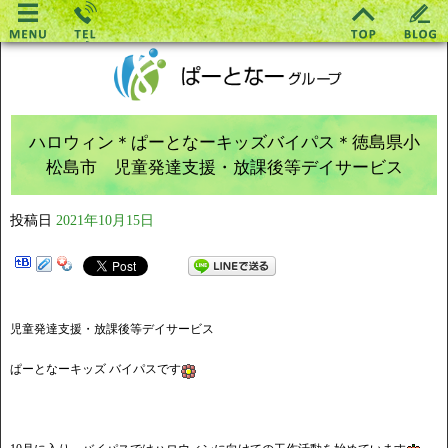
ハロウィン＊ぱーとなーキッズバイパス＊徳島県小
松島市 児童発達支援・放課後等デイサービス
投稿日
2021年10月15日
児童発達支援・放課後等デイサービス
ぱーとなーキッズ バイパスです