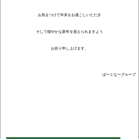
お気をつけて年末をお過ごしいただき
そして穏やかな新年を迎えられますよう
お祈り申し上げます。
ぱーとなーグループ