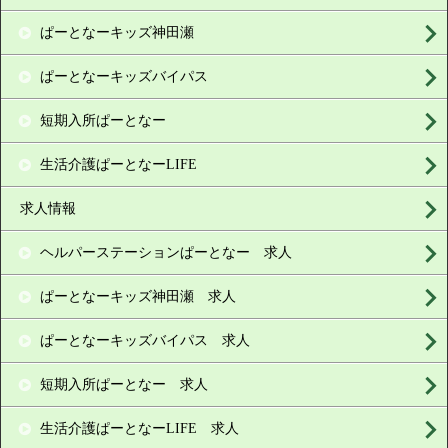
ぱーとなーキッズ神田瀬
ぱーとなーキッズバイパス
短期入所ぱーとなー
生活介護ぱーとなーLIFE
求人情報
ヘルパーステーションぱーとなー 求人
ぱーとなーキッズ神田瀬 求人
ぱーとなーキッズバイパス 求人
短期入所ぱーとなー 求人
生活介護ぱーとなーLIFE 求人