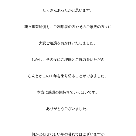
たくさんあったかと思います。
我々事業所側も、ご利用者の方やそのご家族の方々に
大変ご迷惑をおかけいたしました。
しかし、その度にご理解とご協力をいただき
なんとかこの１年を乗り切ることができました。
本当に感謝の気持ちでいっぱいです。
ありがとうございました。
何かと心せわしい年の暮れではございますが