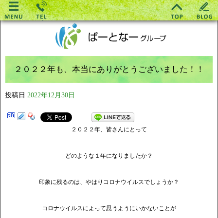
２０２２年も、本当にありがとうございました！！
投稿日
2022年12月30日
２０２２年、皆さんにとって
どのような１年になりましたか？
印象に残るのは、やはりコロナウイルスでしょうか？
コロナウイルスによって思うようにいかないことが