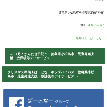
徳島県小松島市中郷町字加藤152番1
TEL：
0885-35-3601
短期入所 ぱーとなー
←
11月＊かんだせ日記＊ 徳島県小松島市 児童発達支
援・放課後等デイサービス
クリスマス準備★ぱーとなーキッズバイパス 徳島県小松
島市 児童発達支援・放課後等デイサービス
→