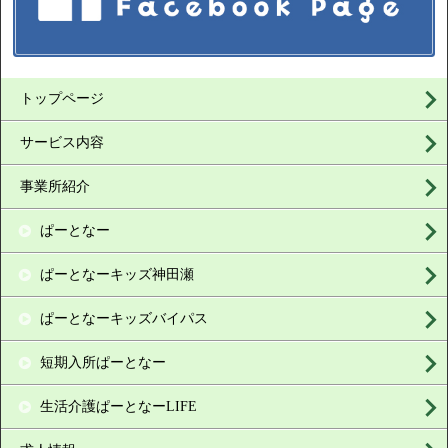
トップページ
サービス内容
事業所紹介
ぱーとなー
ぱーとなーキッズ神田瀬
ぱーとなーキッズバイパス
短期入所ぱーとなー
生活介護ぱーとなーLIFE