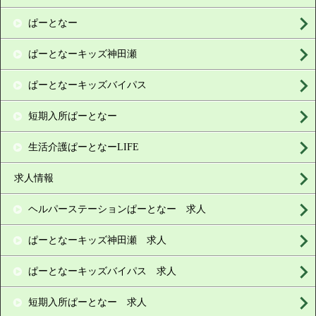
ぱーとなー
ぱーとなーキッズ神田瀬
ぱーとなーキッズバイパス
短期入所ぱーとなー
生活介護ぱーとなーLIFE
求人情報
ヘルパーステーションぱーとなー 求人
ぱーとなーキッズ神田瀬 求人
ぱーとなーキッズバイパス 求人
短期入所ぱーとなー 求人