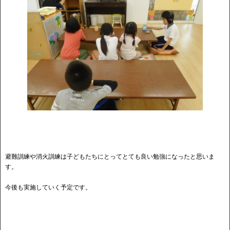
避難訓練や消火訓練は子どもたちにとってとても良い勉強になったと思いま
す。
今後も実施していく予定です。