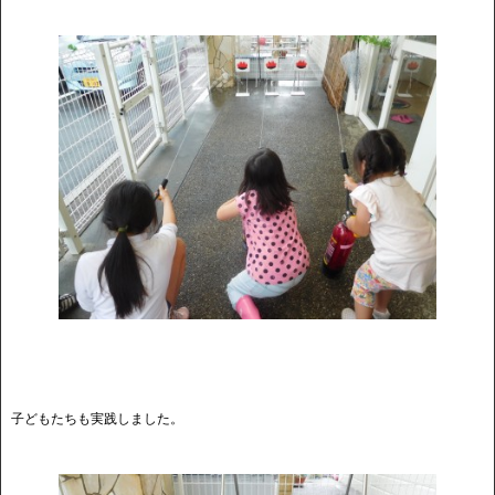
子どもたちも実践しました。