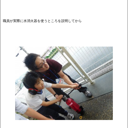
職員が実際に水消火器を使うところを説明してから