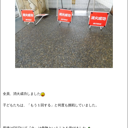
全員、消火成功しました
子どもたちは、「もう１回する」と何度も挑戦していました。
最後はDVDにて『火』は危険ということを学びました