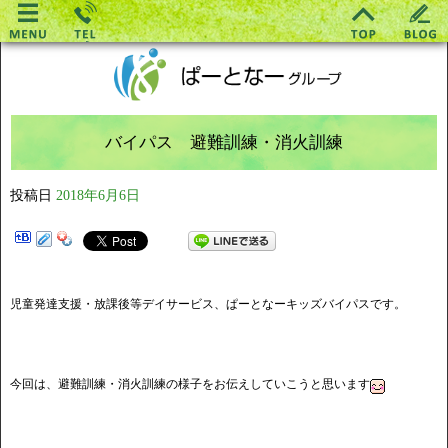
バイパス 避難訓練・消火訓練
投稿日
2018年6月6日
児童発達支援・放課後等デイサービス、ぱーとなーキッズバイパスです。
今回は、避難訓練・消火訓練の様子をお伝えしていこうと思います