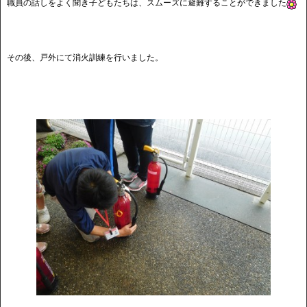
職員の話しをよく聞き子どもたちは、スムーズに避難することができました
その後、戸外にて消火訓練を行いました。