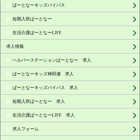
ぱーとなーキッズバイパス
短期入所ぱーとなー
生活介護ぱーとなーLIFE
求人情報
ヘルパーステーションぱーとなー 求人
ぱーとなーキッズ神田瀬 求人
ぱーとなーキッズバイパス 求人
短期入所ぱーとなー 求人
生活介護ぱーとなーLIFE 求人
求人フォーム