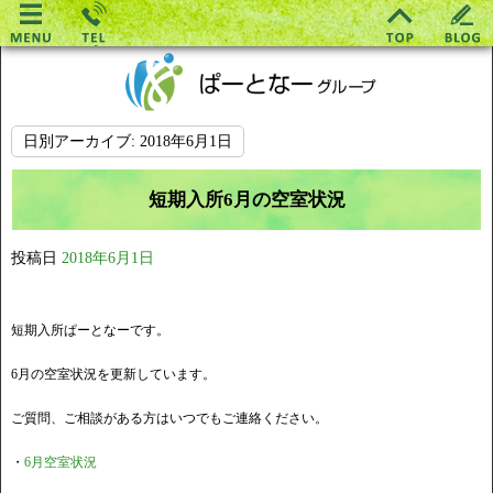
日別アーカイブ:
2018年6月1日
短期入所6月の空室状況
投稿日
2018年6月1日
短期入所ぱーとなーです。
6月の空室状況を更新しています。
ご質問、ご相談がある方はいつでもご連絡ください。
・
6月空室状況