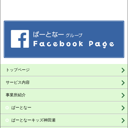
トップページ
サービス内容
事業所紹介
ぱーとなー
ぱーとなーキッズ神田瀬