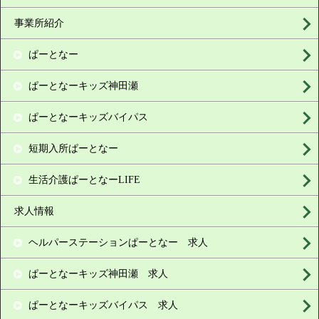
事業所紹介
ぱーとなー
ぱーとなーキッズ神田瀬
ぱーとなーキッズバイパス
短期入所ぱーとなー
生活介護ぱーとなーLIFE
求人情報
ヘルパーステーションぱーとなー 求人
ぱーとなーキッズ神田瀬 求人
ぱーとなーキッズバイパス 求人