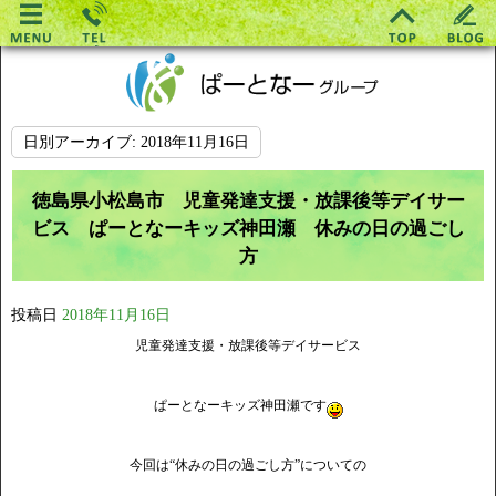
日別アーカイブ:
2018年11月16日
徳島県小松島市 児童発達支援・放課後等デイサー
ビス ぱーとなーキッズ神田瀬 休みの日の過ごし
方
投稿日
2018年11月16日
児童発達支援・放課後等デイサービス
ぱーとなーキッズ神田瀬です
今回は“休みの日の過ごし方”についての