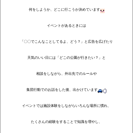
何をしようか、どこに行こうか決めています
イベントがあるときには
「〇〇でこんなことしてるよ、どう？」と広告を広げたり
天気のいい日には「どこの公園が行きたい？」と
相談をしながら、外出先でのルールや
集団行動でのお話をした後、出かけています
イベントでは施設体験をしながらいろんな場所に慣れ、
たくさんの経験をすることで知識を増やし、