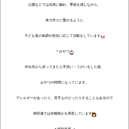
公園などでは自然に触れ、季節を感じながら、
体力作りに繋がるように
子ども達の体調や状況に応じて活動をしています
＊おやつ
外出先から戻ってきたら手洗い・うがいをした後、
おやつの時間になっています。
アレルギーがあったり、苦手ものだったりすることもあるので
神田瀬では何種類かを用意しています
＊個別支援