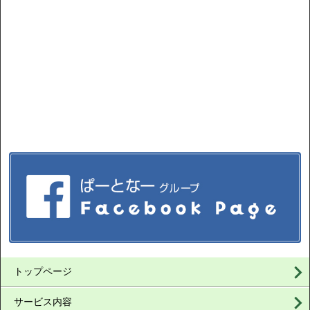
トップページ
サービス内容