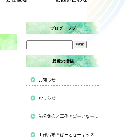
ブログトップ
最近の投稿
お知らせ
おしらせ
節分集会と工作＊ぱーとなーキッズバイパス
工作活動＊ぱーとなーキッズバイパス