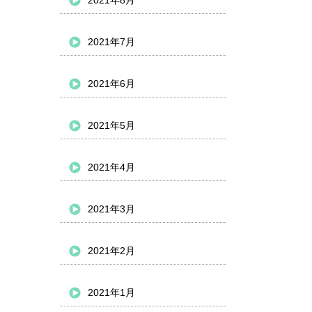
2021年8月
2021年7月
2021年6月
2021年5月
2021年4月
2021年3月
2021年2月
2021年1月