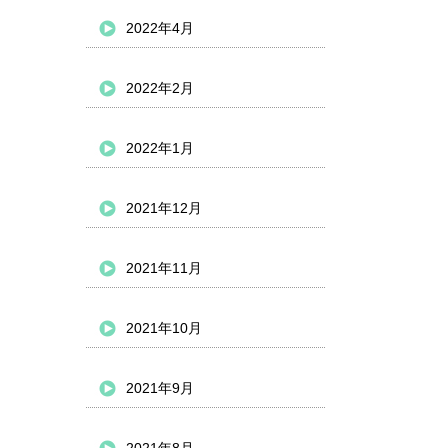
2022年4月
2022年2月
2022年1月
2021年12月
2021年11月
2021年10月
2021年9月