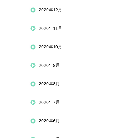
2020年12月
2020年11月
2020年10月
2020年9月
2020年8月
2020年7月
2020年6月