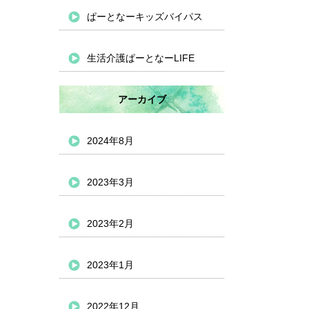
ぱーとなーキッズバイパス
生活介護ぱーとなーLIFE
アーカイブ
2024年8月
2023年3月
2023年2月
2023年1月
2022年12月