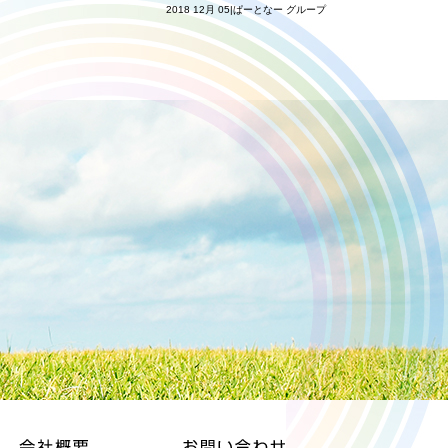
2018 12月 05|ぱーとなー グループ