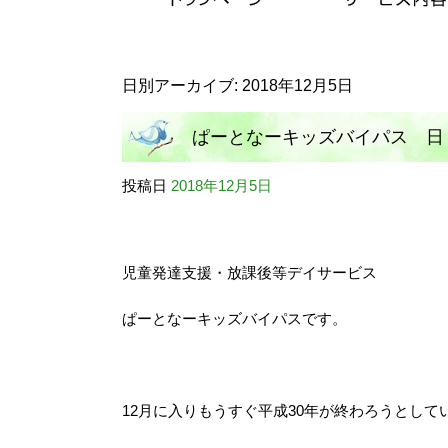
日別アーカイブ:
2018年12月5日
ぱーとなーキッズバイパス 日
投稿日
2018年12月5日
児童発達支援・放課後等デイサービス
ぱーとなーキッズバイパスです。
12月に入りもうすぐ平成30年が終わろうとして