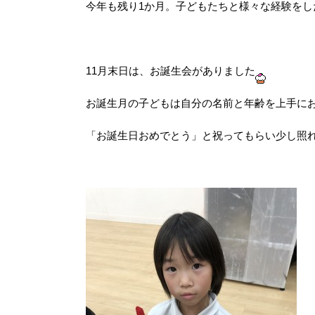
今年も残り1か月。子どもたちと様々な経験をし
11月末日は、お誕生会がありました
お誕生月の子どもは自分の名前と年齢を上手に
「お誕生日おめでとう」と祝ってもらい少し照