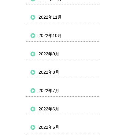
2022年11月
2022年10月
2022年9月
2022年8月
2022年7月
2022年6月
2022年5月