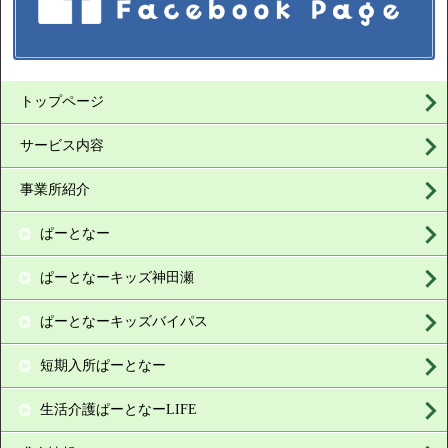
トップページ
サービス内容
事業所紹介
ぱーとなー
ぱーとなーキッズ神田瀬
ぱーとなーキッズバイパス
短期入所ぱーとなー
生活介護ぱーとなーLIFE