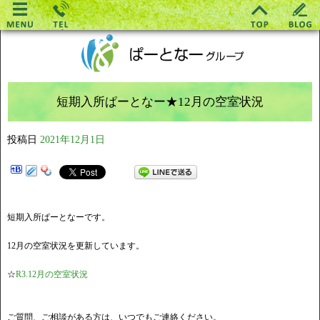
短期入所ぱーとなー★12月の空室状況
投稿日
2021年12月1日
短期入所ぱーとなーです。
12月の空室状況を更新しています。
☆
R3.12月の空室状況
ご質問、ご相談がある方は、いつでもご連絡ください。