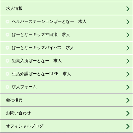
求人情報
ヘルパーステーションぱーとなー 求人
ぱーとなーキッズ神田瀬 求人
ぱーとなーキッズバイパス 求人
短期入所ぱーとなー 求人
生活介護ぱーとなーLIFE 求人
求人フォーム
会社概要
お問い合わせ
オフィシャルブログ