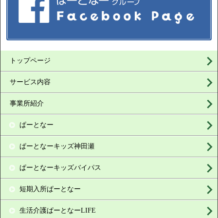
トップページ
サービス内容
事業所紹介
ぱーとなー
ぱーとなーキッズ神田瀬
ぱーとなーキッズバイパス
短期入所ぱーとなー
生活介護ぱーとなーLIFE