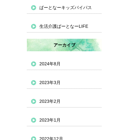
ぱーとなーキッズバイパス
生活介護ぱーとなーLIFE
アーカイブ
2024年8月
2023年3月
2023年2月
2023年1月
2022年12月