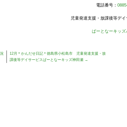
電話番号：
0885
児童発達支援・放課後等デイ
ぱーとなーキッズ
状況
12月＊かんだせ日記＊徳島県小松島市 児童発達支援・放
課後等デイサービスぱーとなーキッズ神田瀬
→