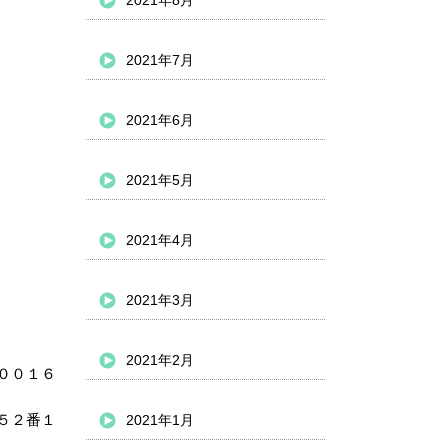
2021年8月
2021年7月
2021年6月
2021年5月
2021年4月
2021年3月
2021年2月
００１６
５２番１
2021年1月