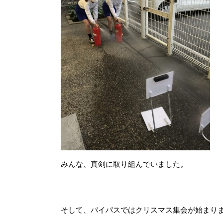
みんな、真剣に取り組んでいました。
★
そして、バイパスではクリスマス集会が始まり