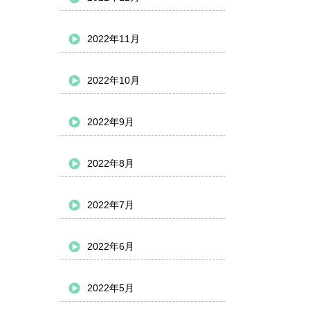
2022年11月
2022年10月
2022年9月
2022年8月
2022年7月
2022年6月
2022年5月