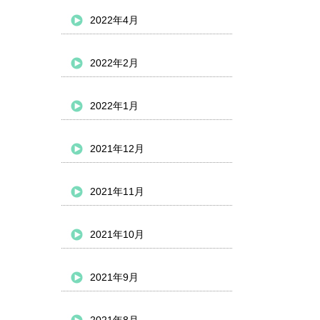
2022年4月
2022年2月
2022年1月
2021年12月
2021年11月
2021年10月
2021年9月