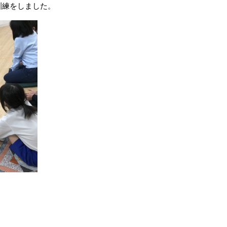
訓練をしました。