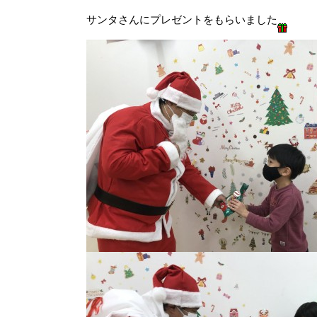
サンタさんにプレゼントをもらいました