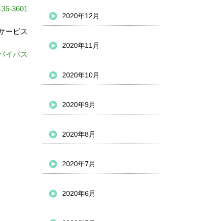
-35-3601
2020年12月
サービス
2020年11月
バイパス
2020年10月
2020年9月
2020年8月
2020年7月
2020年6月