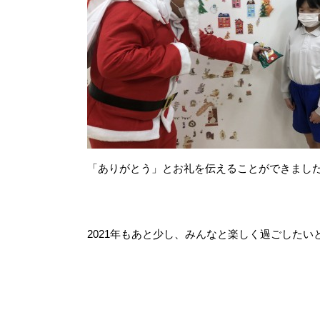
「ありがとう」とお礼を伝えることができまし
★
2021年もあと少し、みんなと楽しく過ごしたい