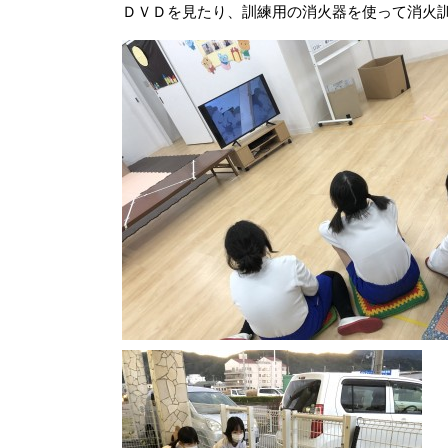
ＤＶＤを見たり、訓練用の消火器を使って消火