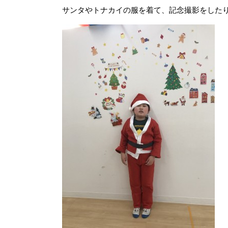
サンタやトナカイの服を着て、記念撮影をした