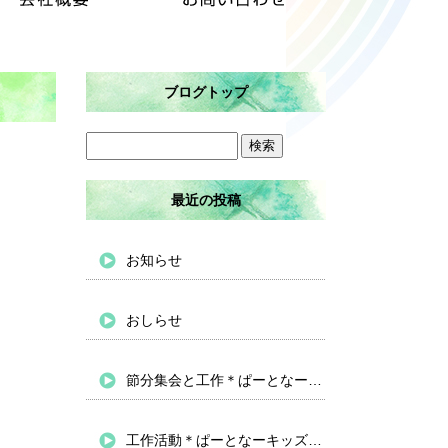
ブログトップ
最近の投稿
お知らせ
おしらせ
節分集会と工作＊ぱーとなーキッズバイパス
工作活動＊ぱーとなーキッズバイパス