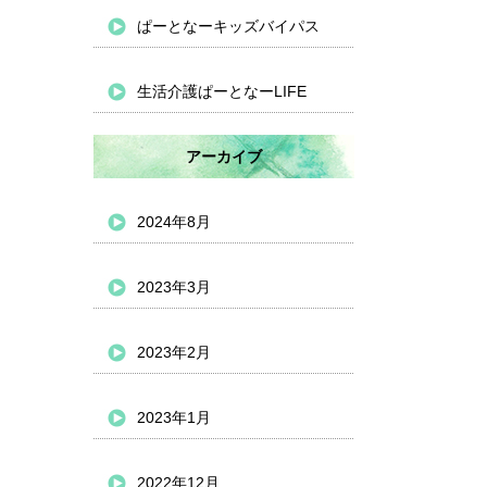
ぱーとなーキッズバイパス
生活介護ぱーとなーLIFE
アーカイブ
2024年8月
2023年3月
2023年2月
2023年1月
2022年12月