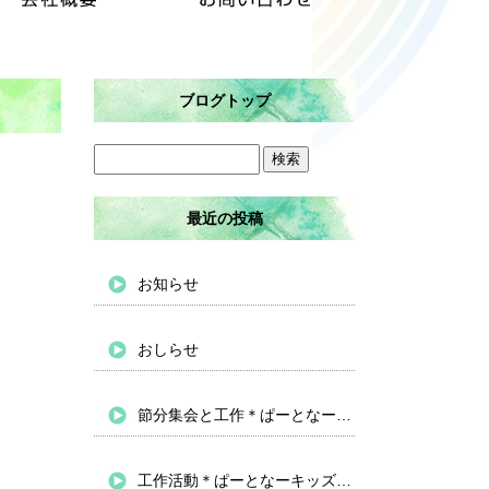
ブログトップ
最近の投稿
お知らせ
おしらせ
節分集会と工作＊ぱーとなーキッズバイパス
工作活動＊ぱーとなーキッズバイパス