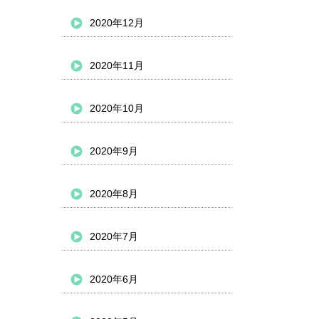
2020年12月
2020年11月
2020年10月
2020年9月
2020年8月
2020年7月
2020年6月