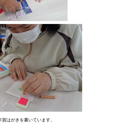
年賀はがきを書いています。