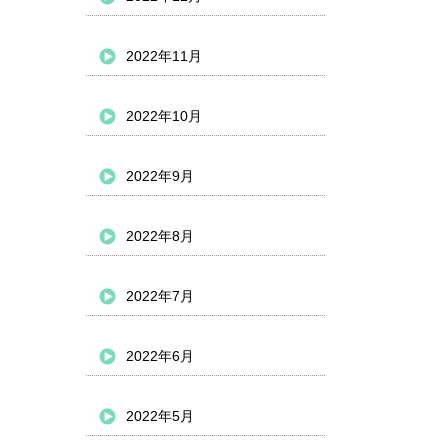
2022年11月
2022年10月
2022年9月
2022年8月
2022年7月
2022年6月
2022年5月