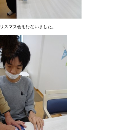
リスマス会を行ないました。