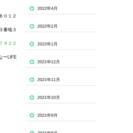
2022年4月
８０１２
2022年2月
３番地３
７９２２
2022年1月
ーLIFE
2021年12月
2021年11月
2021年10月
2021年9月