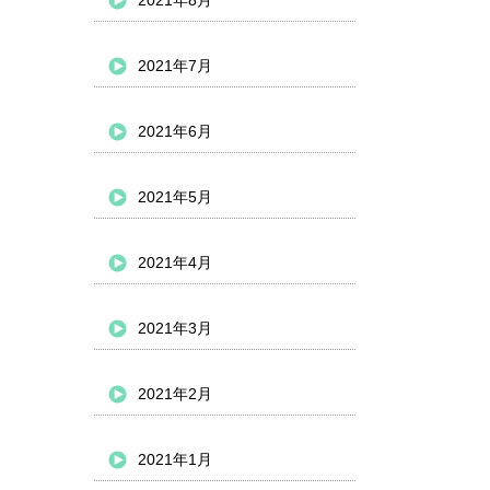
2021年8月
2021年7月
2021年6月
2021年5月
2021年4月
2021年3月
2021年2月
2021年1月