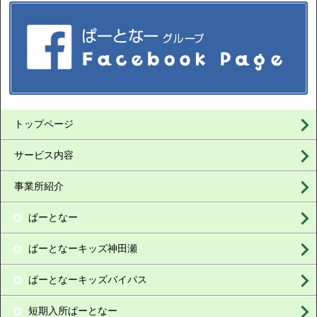
トップページ
サービス内容
事業所紹介
ぱーとなー
ぱーとなーキッズ神田瀬
ぱーとなーキッズバイパス
短期入所ぱーとなー