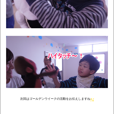
次回はゴールデンウイークの活動をお伝えしますね