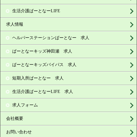
生活介護ぱーとなーLIFE
求人情報
ヘルパーステーションぱーとなー 求人
ぱーとなーキッズ神田瀬 求人
ぱーとなーキッズバイパス 求人
短期入所ぱーとなー 求人
生活介護ぱーとなーLIFE 求人
求人フォーム
会社概要
お問い合わせ