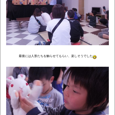
最後には人形たちを触らせてもらい、楽しそうでした