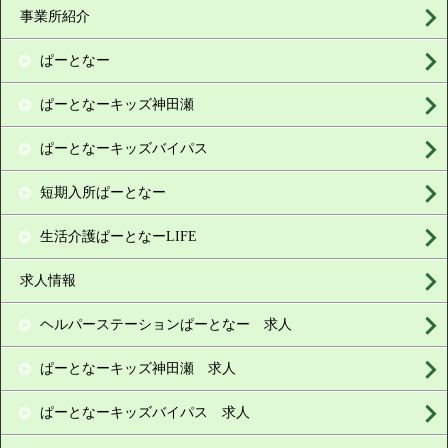
事業所紹介
ぱーとなー
ぱーとなーキッズ神田瀬
ぱーとなーキッズバイパス
短期入所ぱーとなー
生活介護ぱーとなーLIFE
求人情報
ヘルパーステーションぱーとなー 求人
ぱーとなーキッズ神田瀬 求人
ぱーとなーキッズバイパス 求人