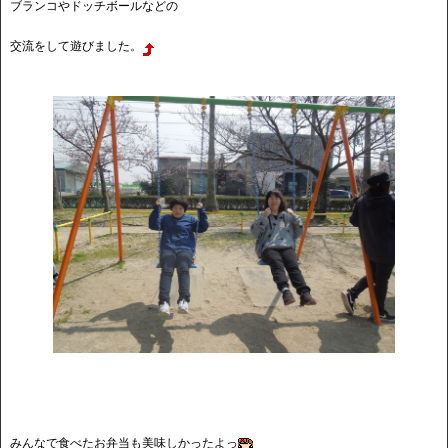
ブランコやドッチボールなどの
交流をして遊びました。
みんなで食べたお弁当も美味しかったよっ