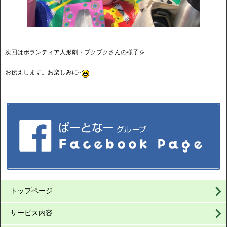
次回はボランティア人形劇・プクプクさんの様子を
お伝えします。お楽しみに~
トップページ
サービス内容