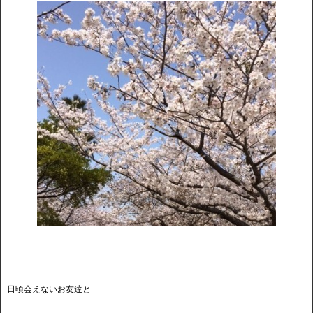
日頃会えないお友達と