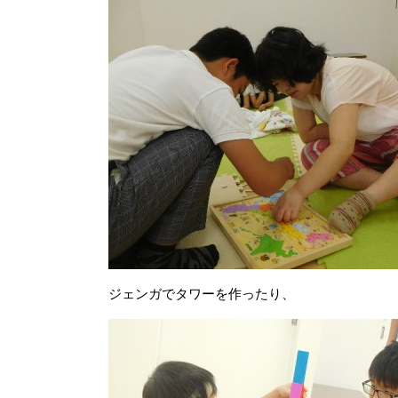
ジェンガでタワーを作ったり、