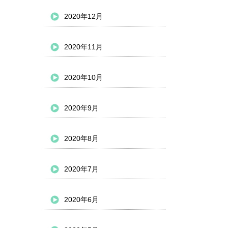
2020年12月
2020年11月
2020年10月
2020年9月
2020年8月
2020年7月
2020年6月