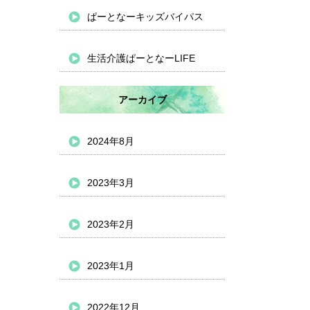
ぱーとなーキッズバイパス
生活介護ぱーとなーLIFE
アーカイブ
2024年8月
2023年3月
2023年2月
2023年1月
2022年12月