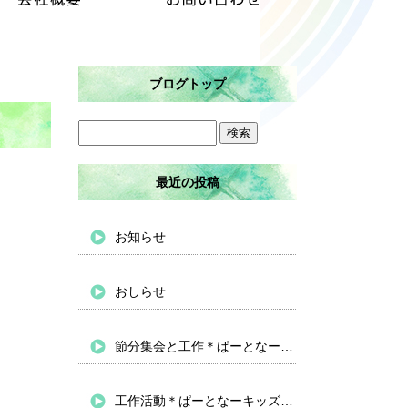
ブログトップ
最近の投稿
お知らせ
おしらせ
節分集会と工作＊ぱーとなーキッズバイパス
工作活動＊ぱーとなーキッズバイパス