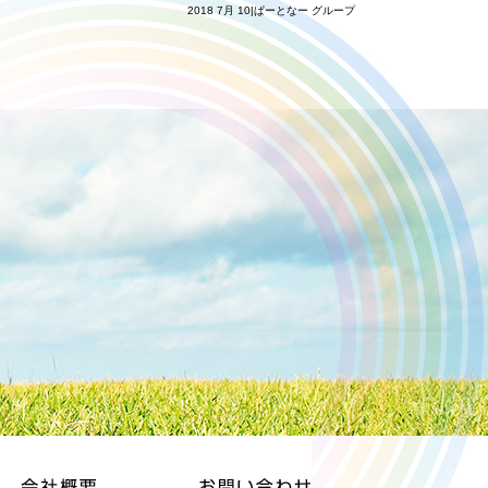
2018 7月 10|ぱーとなー グループ