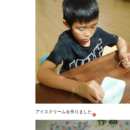
アイスクリームを作りました