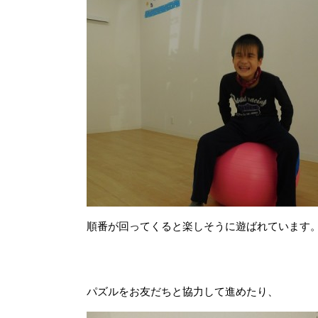
順番が回ってくると楽しそうに遊ばれています
パズルをお友だちと協力して進めたり、