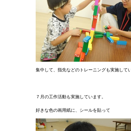
集中して、指先などのトレーニングも実施して
７月の工作活動も実施しています。
好きな色の画用紙に、シールを貼って