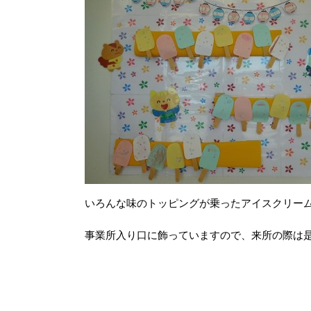
いろんな味のトッピングが乗ったアイスクリー
事業所入り口に飾っていますので、来所の際は