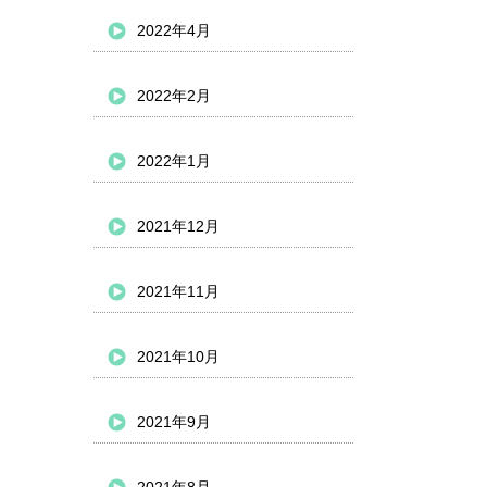
2022年4月
2022年2月
2022年1月
2021年12月
2021年11月
2021年10月
2021年9月