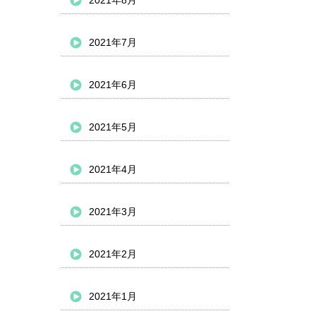
2021年8月
2021年7月
2021年6月
2021年5月
2021年4月
2021年3月
2021年2月
2021年1月