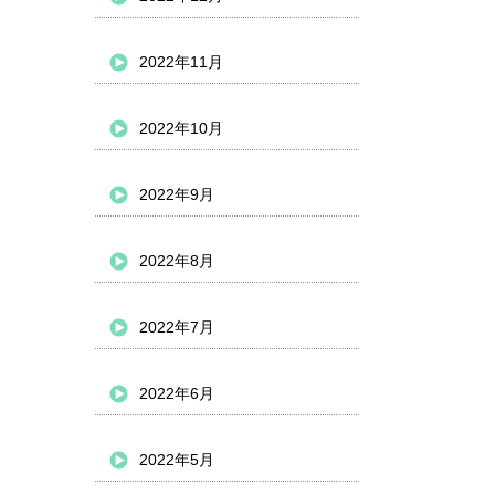
2022年11月
2022年10月
2022年9月
2022年8月
2022年7月
2022年6月
2022年5月