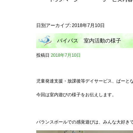
日別アーカイブ:
2018年7月10日
バイパス 室内活動の様子
投稿日
2018年7月10日
児童発達支援・放課後等デイサービス、ぱーと
今回は室内遊びの様子をお伝えします。
バランスボールでの感覚遊びは、みんな大好き