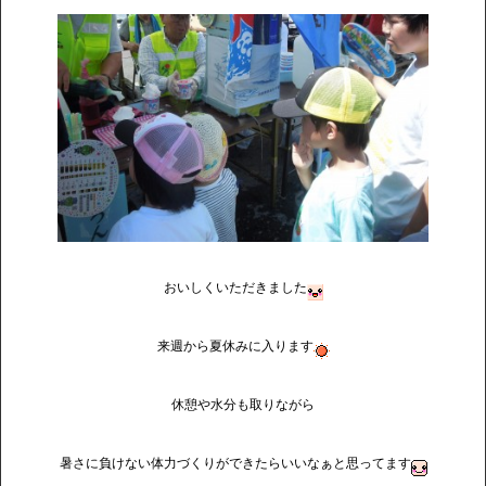
おいしくいただきました
来週から夏休みに入ります
休憩や水分も取りながら
暑さに負けない体力づくりができたらいいなぁと思ってます