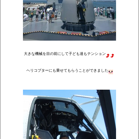
大きな機械を目の前にして子ども達もテンション
ヘリコプターにも乗せてもらうことができました