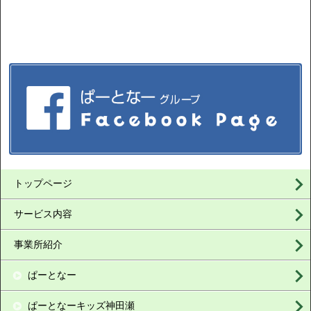
トップページ
サービス内容
事業所紹介
ぱーとなー
ぱーとなーキッズ神田瀬