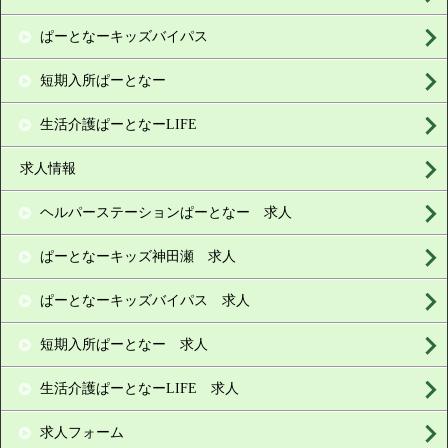
ぱーとなーキッズバイパス
短期入所ぱーとなー
生活介護ぱーとなーLIFE
求人情報
ヘルパーステーションぱーとなー 求人
ぱーとなーキッズ神田瀬 求人
ぱーとなーキッズバイパス 求人
短期入所ぱーとなー 求人
生活介護ぱーとなーLIFE 求人
求人フォーム