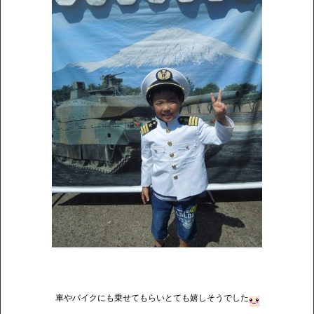
車やバイクにも乗せてもらいとても嬉しそうでした