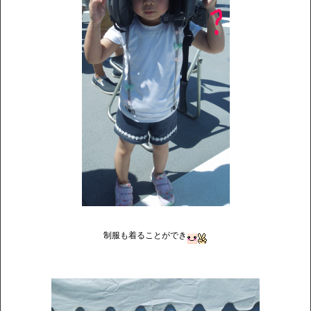
制服も着ることができ