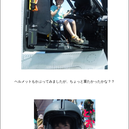
ヘルメットもかぶってみましたが、ちょっと重たかったかな？？