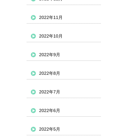
2022年11月
2022年10月
2022年9月
2022年8月
2022年7月
2022年6月
2022年5月