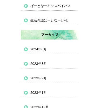
ぱーとなーキッズバイパス
生活介護ぱーとなーLIFE
アーカイブ
2024年8月
2023年3月
2023年2月
2023年1月
2022年12月