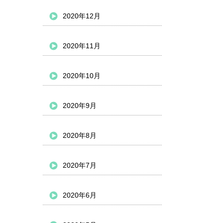
2020年12月
2020年11月
2020年10月
2020年9月
2020年8月
2020年7月
2020年6月