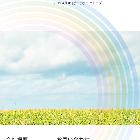
2019 4月 01|ぱーとなー グループ