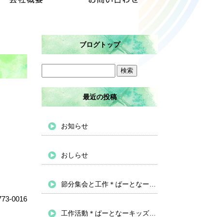
ブログトップ
最近の投稿
お知らせ
おしらせ
節分集会と工作＊ぱーとなーキッズバイパス
73-0016
工作活動＊ぱーとなーキッズバイパス