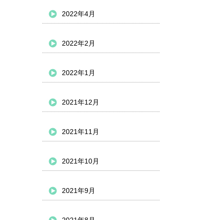
2022年4月
2022年2月
2022年1月
2021年12月
2021年11月
2021年10月
2021年9月