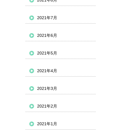
2021年8月
2021年7月
2021年6月
2021年5月
2021年4月
2021年3月
2021年2月
2021年1月