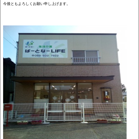
今後ともよろしくお願い申し上げます。