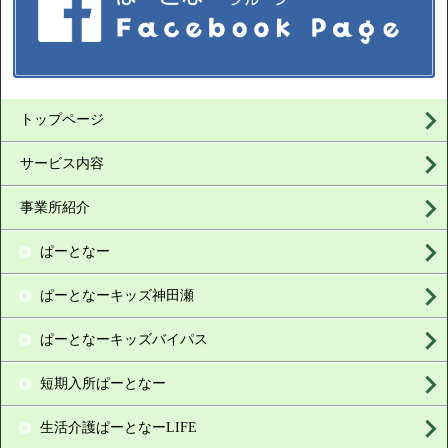
トップページ
サービス内容
事業所紹介
ぱーとなー
ぱーとなーキッズ神田瀬
ぱーとなーキッズバイパス
短期入所ぱーとなー
生活介護ぱーとなーLIFE