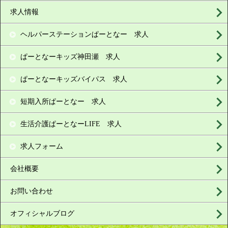
求人情報
ヘルパーステーションぱーとなー 求人
ぱーとなーキッズ神田瀬 求人
ぱーとなーキッズバイパス 求人
短期入所ぱーとなー 求人
生活介護ぱーとなーLIFE 求人
求人フォーム
会社概要
お問い合わせ
オフィシャルブログ