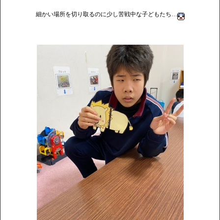
細かい場所を切り取るのに少し苦戦中な子どもたち…