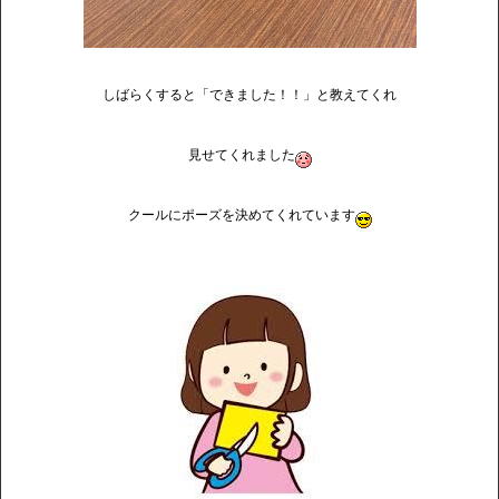
しばらくすると「できました！！」と教えてくれ
見せてくれました
クールにポーズを決めてくれています