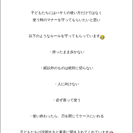
子どもたちにはハサミの使い方だけではなく
使う時のマナーを守ってもらいたいと思い
以下のようなルールを守ってもらっています
・持ったまま歩かない
・紙以外のものは絶対に切らない
・人に向けない
・必ず座って使う
・使い終わったら、刃を閉じてケースにいれる
子どもたちは説明すると素直に聞き入れてくれています