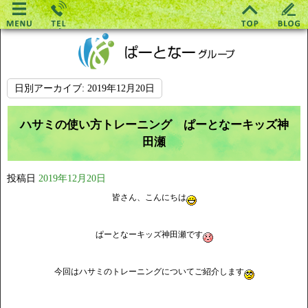
日別アーカイブ:
2019年12月20日
ハサミの使い方トレーニング ぱーとなーキッズ神
田瀬
投稿日
2019年12月20日
皆さん、こんにちは
ぱーとなーキッズ神田瀬です
今回はハサミのトレーニングについてご紹介します