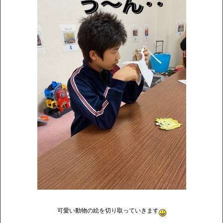
可愛い動物の絵を切り取っていきます