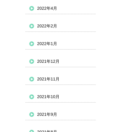
2022年4月
2022年2月
2022年1月
2021年12月
2021年11月
2021年10月
2021年9月