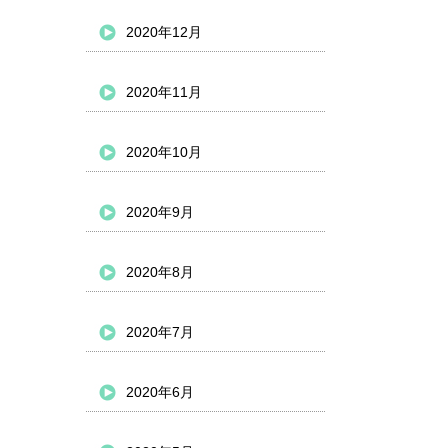
2020年12月
2020年11月
2020年10月
2020年9月
2020年8月
2020年7月
2020年6月