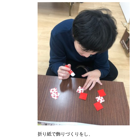
折り紙で飾りづくりをし、