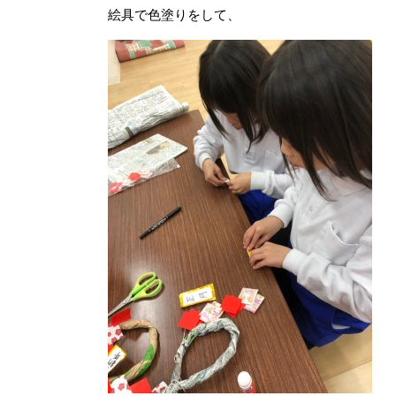
絵具で色塗りをして、