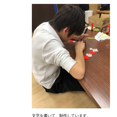
文字を書いて、制作しています。