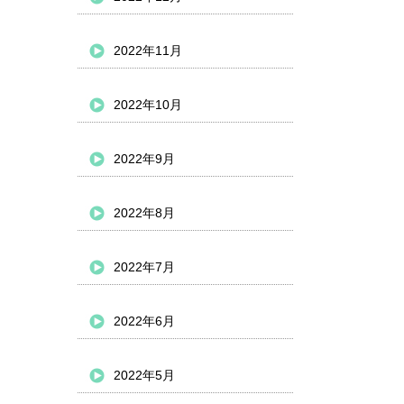
2022年11月
2022年10月
2022年9月
2022年8月
2022年7月
2022年6月
2022年5月