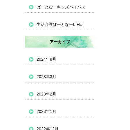
ぱーとなーキッズバイパス
生活介護ぱーとなーLIFE
アーカイブ
2024年8月
2023年3月
2023年2月
2023年1月
2022年12月