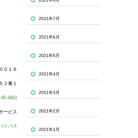
2021年8月
2021年7月
2021年6月
2021年5月
００１６
2021年4月
５２番１
2021年3月
-35-3601
2021年2月
サービス
バイパス
2021年1月