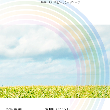
2019 12月 11|ぱーとなー グループ