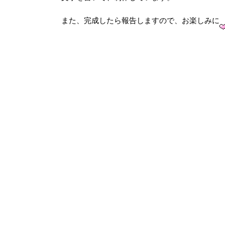
また、完成したら報告しますので、お楽しみに