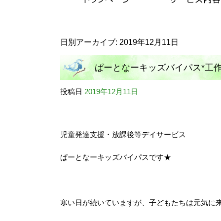
日別アーカイブ:
2019年12月11日
ぱーとなーキッズバイパス*工
投稿日
2019年12月11日
児童発達支援・放課後等デイサービス
ぱーとなーキッズバイパスです★
寒い日が続いていますが、子どもたちは元気に