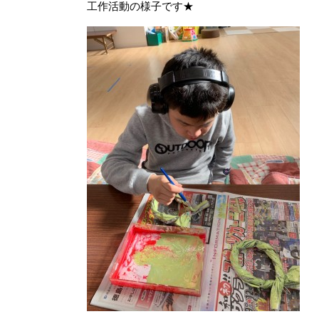
工作活動の様子です★