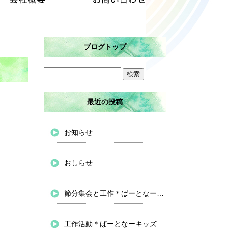
ブログトップ
最近の投稿
お知らせ
おしらせ
節分集会と工作＊ぱーとなーキッズバイパス
工作活動＊ぱーとなーキッズバイパス