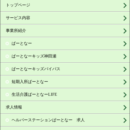
トップページ
サービス内容
事業所紹介
ぱーとなー
ぱーとなーキッズ神田瀬
ぱーとなーキッズバイパス
短期入所ぱーとなー
生活介護ぱーとなーLIFE
求人情報
ヘルパーステーションぱーとなー 求人