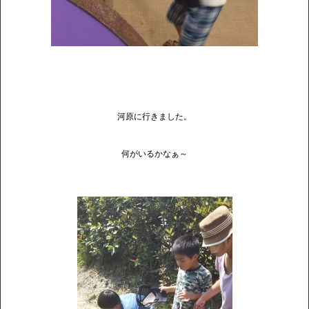
河原に行きました。
何がいるかなぁ～