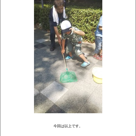
今回は以上です。