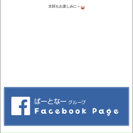
次回もお楽しみに～