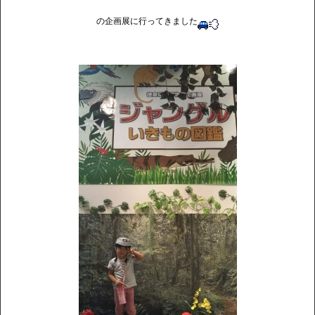
の企画展に行ってきました