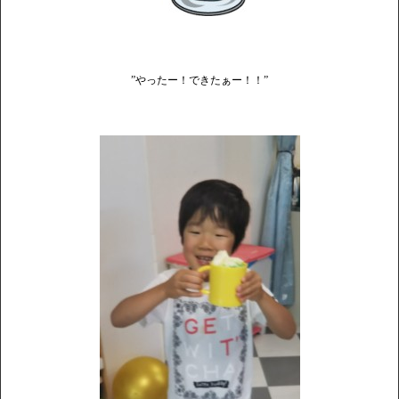
”やったー！できたぁー！！”