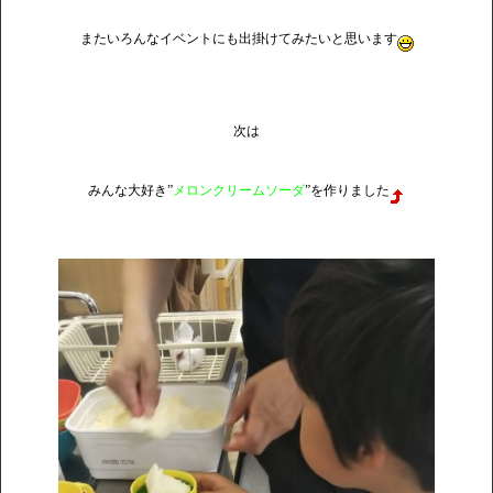
またいろんなイベントにも出掛けてみたいと思います
次は
みんな大好き”
メロンクリームソーダ
”
を作りました