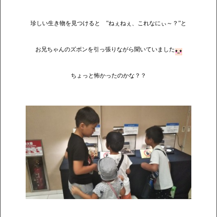
珍しい生き物を見つけると ”ねぇねぇ、これなにぃ～？”と
お兄ちゃんのズボンを引っ張りながら聞いていました
ちょっと怖かったのかな？？