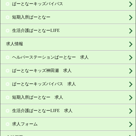
ぱーとなーキッズバイパス
短期入所ぱーとなー
生活介護ぱーとなーLIFE
求人情報
ヘルパーステーションぱーとなー 求人
ぱーとなーキッズ神田瀬 求人
ぱーとなーキッズバイパス 求人
短期入所ぱーとなー 求人
生活介護ぱーとなーLIFE 求人
求人フォーム