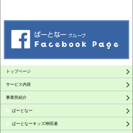
トップページ
サービス内容
事業所紹介
ぱーとなー
ぱーとなーキッズ神田瀬