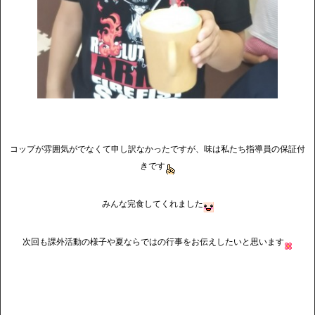
コップが雰囲気がでなくて申し訳なかったですが、味は私たち指導員の保証付
きです
みんな完食してくれました
次回も課外活動の様子や夏ならではの行事をお伝えしたいと思います