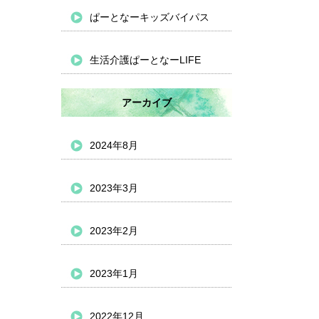
ぱーとなーキッズバイパス
生活介護ぱーとなーLIFE
アーカイブ
2024年8月
2023年3月
2023年2月
2023年1月
2022年12月