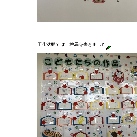
工作活動では、絵馬を書きました