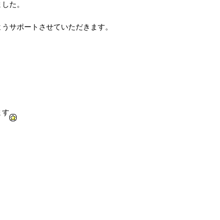
ました。
ようサポートさせていただきます。
ます