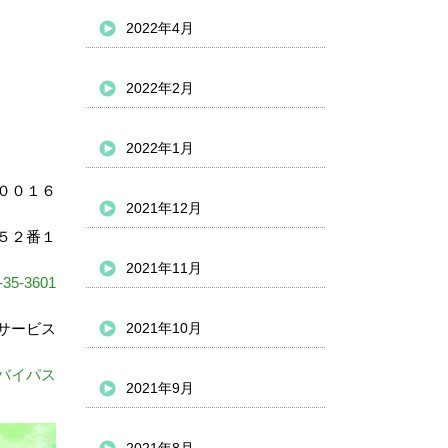
2022年4月
2022年2月
2022年1月
００１６
2021年12月
５２番１
2021年11月
-35-3601
サービス
2021年10月
バイパス
2021年9月