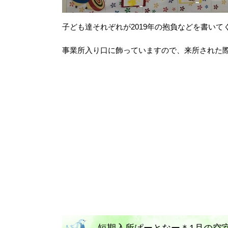
子ども達それぞれが2019年の抱負などを書いて
事業所入り口に飾っていますので、来所された