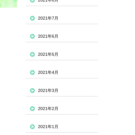
2021年8月
2021年7月
2021年6月
2021年5月
2021年4月
2021年3月
2021年2月
2021年1月