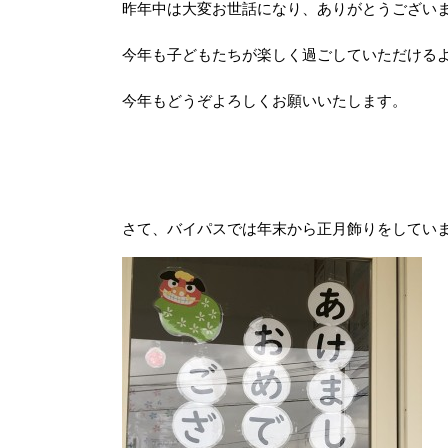
昨年中は大変お世話になり、ありがとうござい
今年も子どもたちが楽しく過ごしていただける
今年もどうぞよろしくお願いいたします。
さて、バイパスでは年末から正月飾りをしてい