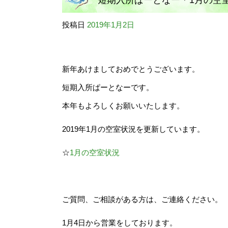
短期入所ぱーとなー＊1月の空
投稿日
2019年1月2日
新年あけましておめでとうございます。
短期入所ぱーとなーです。
本年もよろしくお願いいたします。
2019年1月の空室状況を更新しています。
☆
1月の空室状況
ご質問、ご相談がある方は、ご連絡ください。
1月4日から営業をしております。