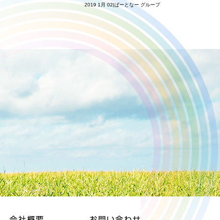
2019 1月 02|ぱーとなー グループ