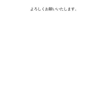
よろしくお願いいたします。