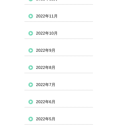
2022年11月
2022年10月
2022年9月
2022年8月
2022年7月
2022年6月
2022年5月