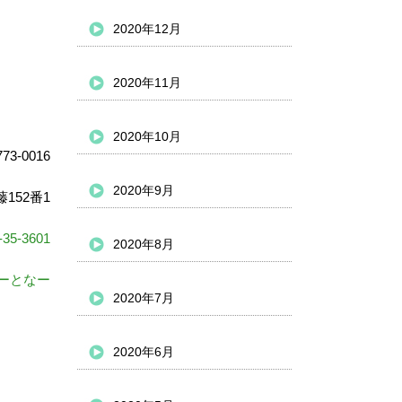
2020年12月
2020年11月
2020年10月
73-0016
2020年9月
152番1
-35-3601
2020年8月
ーとなー
2020年7月
2020年6月