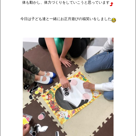
体も動かし、体力づくりをしていこうと思っています
今日は子ども達と一緒にお正月遊びの福笑いをしました