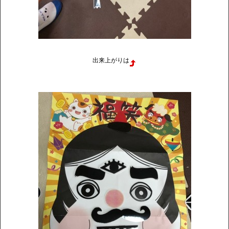
出来上がりは