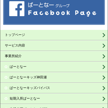
トップページ
サービス内容
事業所紹介
ぱーとなー
ぱーとなーキッズ神田瀬
ぱーとなーキッズバイパス
短期入所ぱーとなー