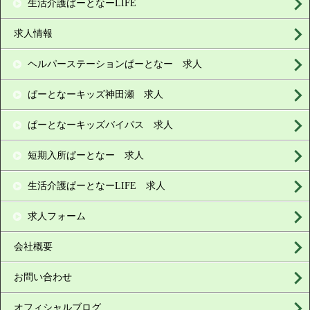
生活介護ぱーとなーLIFE
求人情報
ヘルパーステーションぱーとなー 求人
ぱーとなーキッズ神田瀬 求人
ぱーとなーキッズバイパス 求人
短期入所ぱーとなー 求人
生活介護ぱーとなーLIFE 求人
求人フォーム
会社概要
お問い合わせ
オフィシャルブログ