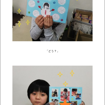
「どう？」