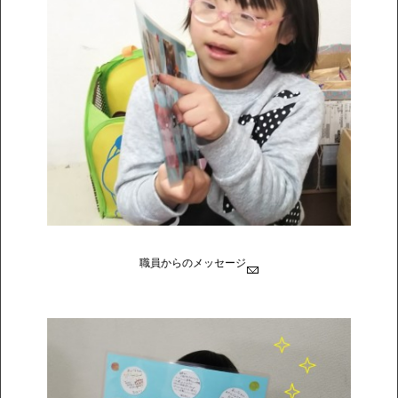
職員からのメッセージ