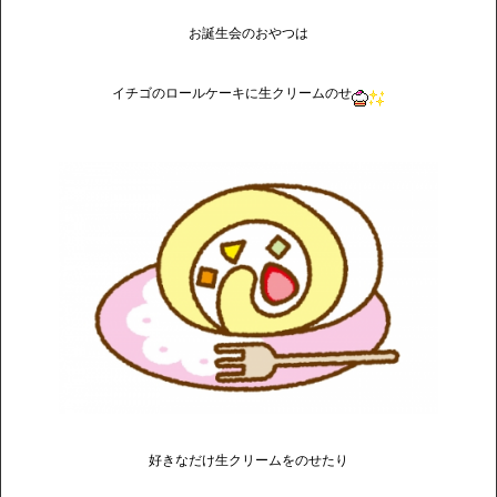
お誕生会のおやつは
イチゴのロールケーキに生クリームのせ
好きなだけ生クリームをのせたり