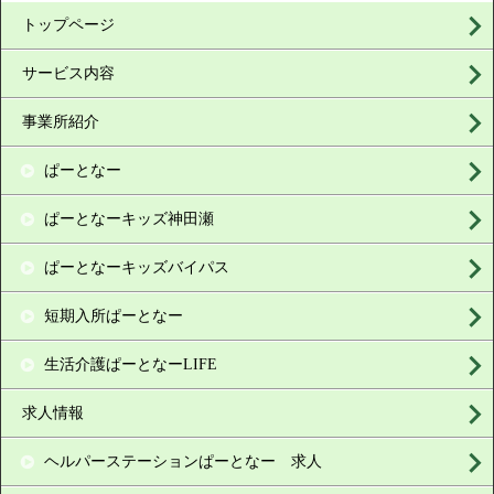
トップページ
サービス内容
事業所紹介
ぱーとなー
ぱーとなーキッズ神田瀬
ぱーとなーキッズバイパス
短期入所ぱーとなー
生活介護ぱーとなーLIFE
求人情報
ヘルパーステーションぱーとなー 求人