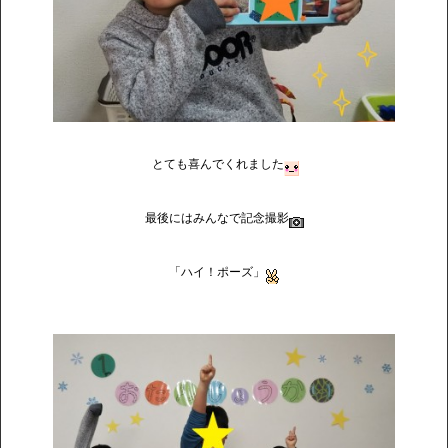
とても喜んでくれました
最後にはみんなで記念撮影
「ハイ！ポーズ」